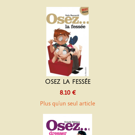
Osez la fessée
8.10 €
Plus qu'un seul article