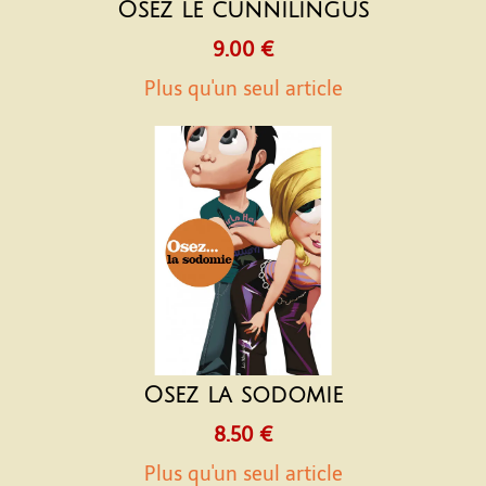
Osez le cunnilingus
9.00 €
Plus qu'un seul article
Osez la sodomie
8.50 €
Plus qu'un seul article