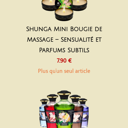
Shunga Mini Bougie de
Massage – Sensualité et
Parfums Subtils
7.90 €
Plus qu'un seul article