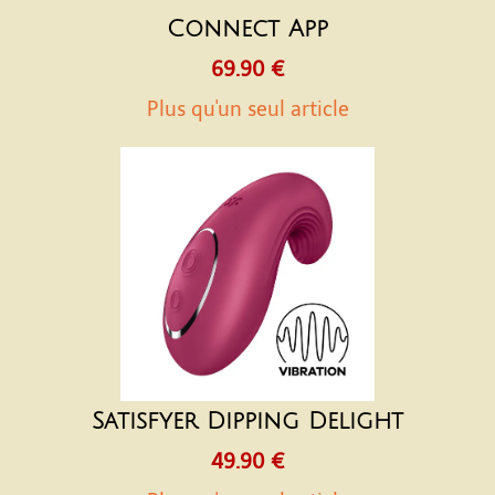
Connect App
69.90 €
Plus qu'un seul article
Satisfyer Dipping Delight
49.90 €