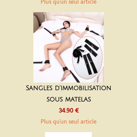
Plus qu'un seul article
Sangles d’immobilisation
sous matelas
34.90 €
Plus qu'un seul article