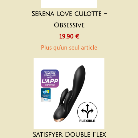
Serena love culotte -
Obsessive
19.90 €
Plus qu'un seul article
Satisfyer Double Flex