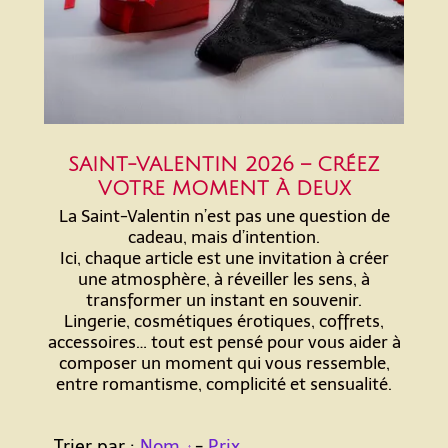
SAINT-VALENTIN 2026 – CRÉEZ
VOTRE MOMENT À DEUX
La Saint-Valentin n’est pas une question de
cadeau, mais d’intention.
Ici, chaque article est une invitation à créer
une atmosphère, à réveiller les sens, à
transformer un instant en souvenir.
Lingerie, cosmétiques érotiques, coffrets,
accessoires… tout est pensé pour vous aider à
composer un moment qui vous ressemble,
entre romantisme, complicité et sensualité.
Trier par :
Nom
-
Prix