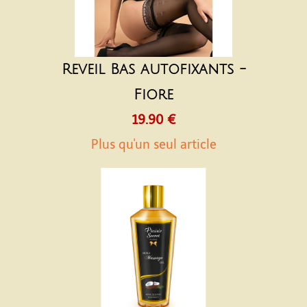
Reveil Bas autofixants -
Fiore
19.90 €
Plus qu'un seul article