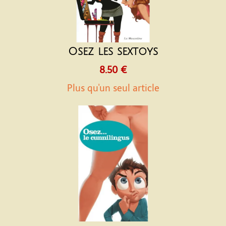
Osez les sextoys
8.50 €
Plus qu'un seul article