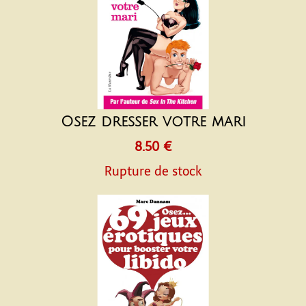
Osez dresser votre mari
8.50 €
Rupture de stock