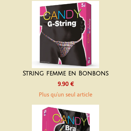
String femme en Bonbons
9.90 €
Plus qu'un seul article