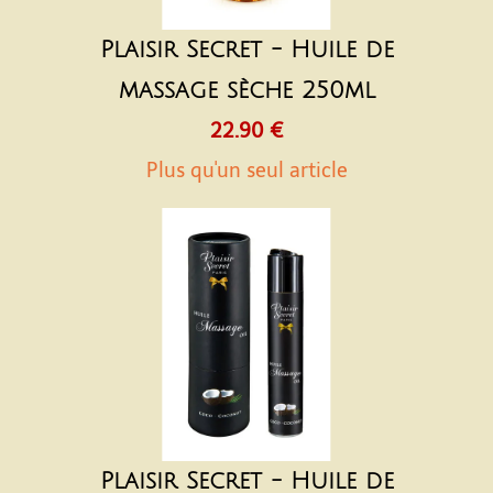
Plaisir Secret - Huile de
massage sèche 250ml
22.90 €
Plus qu'un seul article
Plaisir Secret - Huile de