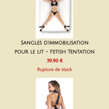
Sangles d'immobilisation
pour le lit - Fetish Tentation
39.90 €
Rupture de stock