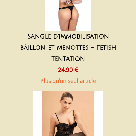
Sangle d'immobilisation
bâillon et menottes - Fetish
Tentation
24.90 €
Plus qu'un seul article