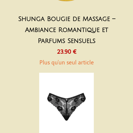
Shunga Bougie de Massage –
Ambiance Romantique et
Parfums Sensuels
23.90 €
Plus qu'un seul article