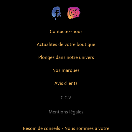
Contactez-nous
Actualités de votre boutique
Plongez dans notre univers
Nos marques
Avis clients
C.G.V.
Mentions légales
Besoin de conseils ? Nous sommes à votre