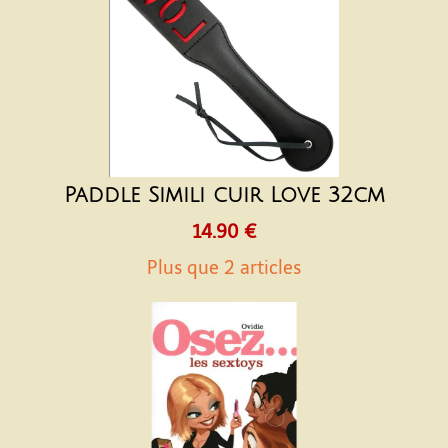
Paddle Simili cuir Love 32cm
14.90 €
Plus que 2 articles