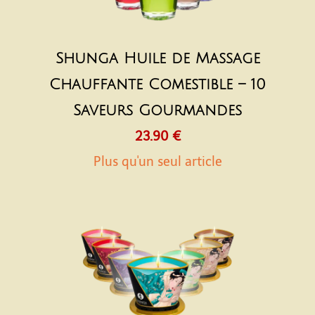
Shunga Huile de Massage
Chauffante Comestible – 10
Saveurs Gourmandes
23.90 €
Plus qu'un seul article