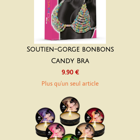
Soutien-gorge bonbons
Candy Bra
9.90 €
Plus qu'un seul article