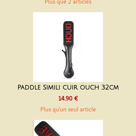
Plus que 2 articles
Paddle Simili cuir ouch 32cm
14.90 €
Plus qu'un seul article