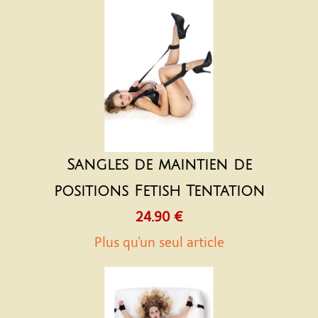
Sangles de maintien de
positions Fetish Tentation
24.90 €
Plus qu'un seul article