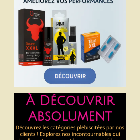
À Découvrir
Absolument
Découvrez les catégories plébiscitées par nos
clients ! Explorez nos incontournables qui