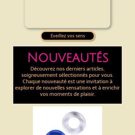
Eveillez vos sens
Nouveautés
Découvrez nos derniers articles,
soigneusement sélectionnés pour vous.
Chaque nouveauté est une invitation à
explorer de nouvelles sensations et à enrichir
vos moments de plaisir.