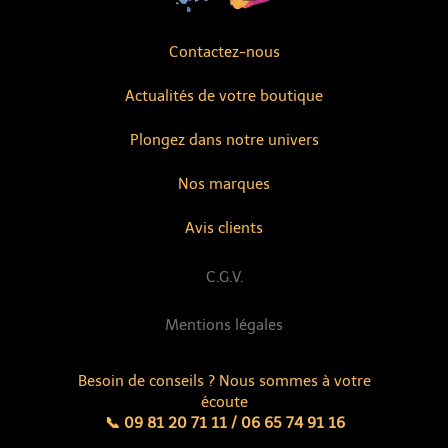
Contactez-nous
Actualités de votre boutique
Plongez dans notre univers
Nos marques
Avis clients
C.G.V.
Mentions légales
Besoin de conseils ? Nous sommes à votre
écoute
📞 09 81 20 71 11 / 06 65 74 91 16