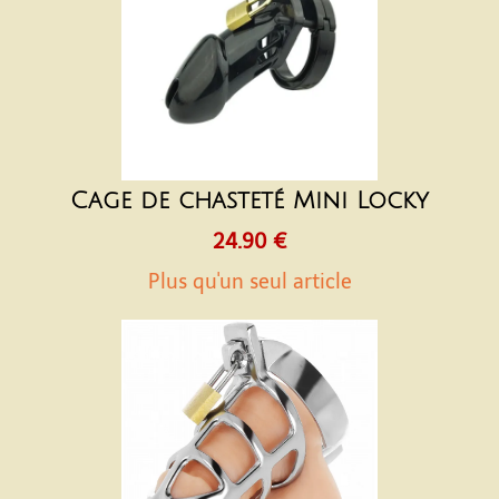
Cage de chasteté Mini Locky
24.90 €
Plus qu'un seul article