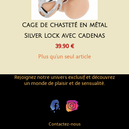
Cage de chasteté en métal
Silver Lock avec cadenas
39.90 €
Plus qu'un seul article
Rejoignez notre univers exclusif et découvrez
un monde de plaisir et de sensualité.
Contactez-nous