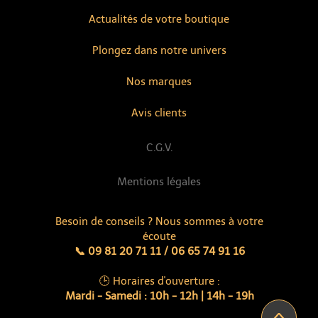
Actualités de votre boutique
Plongez dans notre univers
Nos marques
Avis clients
C.G.V.
Mentions légales
Besoin de conseils ? Nous sommes à votre
écoute
📞 09 81 20 71 11 / 06 65 74 91 16
🕒 Horaires d'ouverture :
Mardi - Samedi : 10h - 12h | 14h - 19h