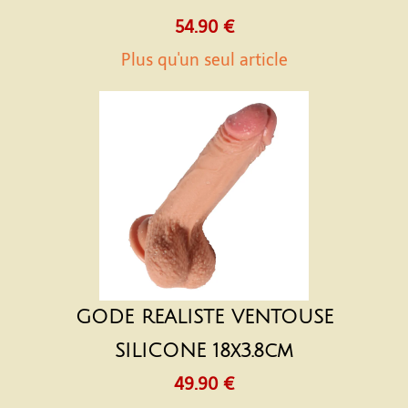
54.90 €
Plus qu'un seul article
GODE REALISTE VENTOUSE
SILICONE 18x3.8cm
49.90 €