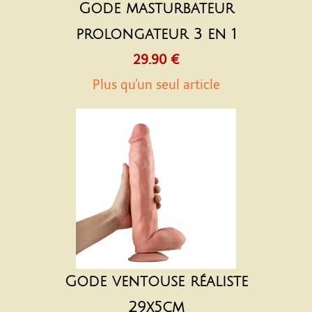
Gode masturbateur
prolongateur 3 en 1
29.90 €
Plus qu'un seul article
Gode ventouse réaliste
29x5cm