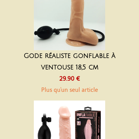
Gode réaliste gonflable à
ventouse 18,5 cm
29.90 €
Plus qu'un seul article