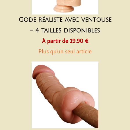
Gode réaliste avec ventouse
– 4 tailles disponibles
À partir de 19.90 €
Plus qu'un seul article