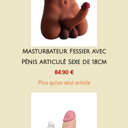
Masturbateur Fessier avec
Pénis articulé Sexe de 18cm
84.90 €
Plus qu'un seul article