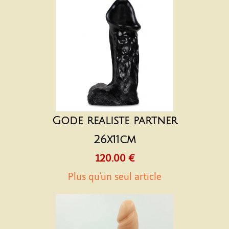
Gode realiste partner
26x11cm
120.00 €
Plus qu'un seul article