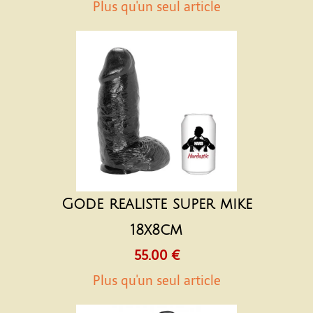
Plus qu'un seul article
Gode realiste super mike
18x8cm
55.00 €
Plus qu'un seul article