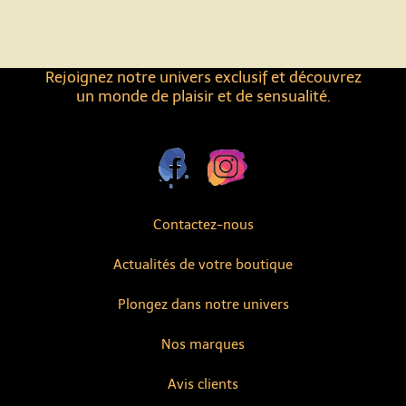
Rejoignez notre univers exclusif et découvrez
un monde de plaisir et de sensualité.
Contactez-nous
Actualités de votre boutique
Plongez dans notre univers
Nos marques
Avis clients