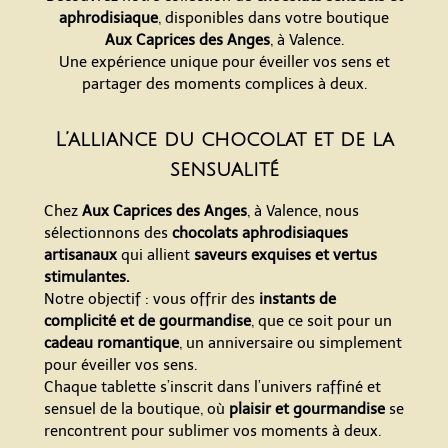
aphrodisiaque
, disponibles dans votre boutique
Aux Caprices des Anges
, à Valence.
Une expérience unique pour éveiller vos sens et
partager des moments complices à deux.
L’alliance du chocolat et de la
sensualité
Chez
Aux Caprices des Anges
, à Valence, nous
sélectionnons des
chocolats aphrodisiaques
artisanaux
qui allient
saveurs exquises et vertus
stimulantes.
Notre objectif : vous offrir des
instants de
complicité et de gourmandise
, que ce soit pour un
cadeau romantique
, un anniversaire ou simplement
pour
éveiller vos sens.
Chaque tablette s’inscrit dans l’univers raffiné et
sensuel de la boutique, où
plaisir et gourmandise
se
rencontrent pour sublimer vos moments à deux.