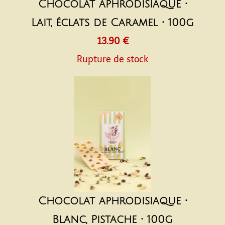
Chocolat aphrodisiaque •
Lait, éclats de Caramel • 100g
13.90 €
Rupture de stock
Chocolat aphrodisiaque •
Blanc, Pistache • 100g