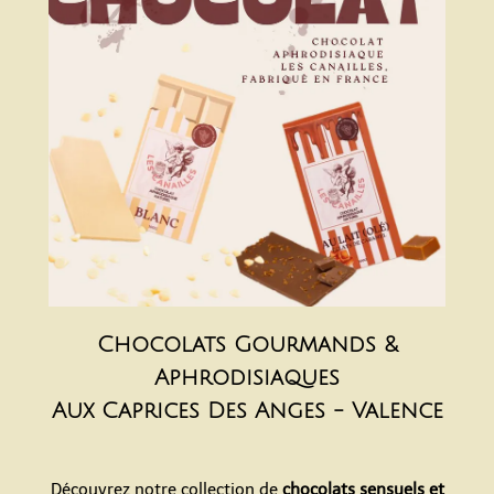
Chocolats Gourmands &
Aphrodisiaques
Aux Caprices Des Anges - Valence
Découvrez notre collection de
chocolats sensuels et