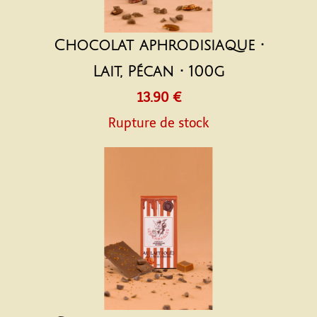
Chocolat aphrodisiaque •
Lait, Pécan • 100g
13.90 €
Rupture de stock