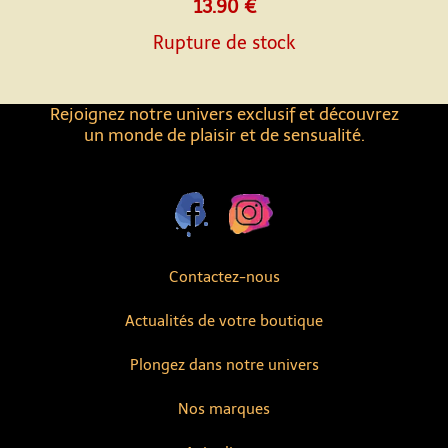
13.90 €
Rupture de stock
Rejoignez notre univers exclusif et découvrez
un monde de plaisir et de sensualité.
Contactez-nous
Actualités de votre boutique
Plongez dans notre univers
Nos marques