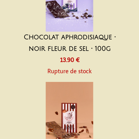
Chocolat aphrodisiaque •
noir fleur de sel • 100g
13.90 €
Rupture de stock