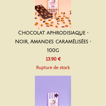
Chocolat aphrodisiaque •
Noir, Amandes caramélisées •
100g
13.90 €
Rupture de stock