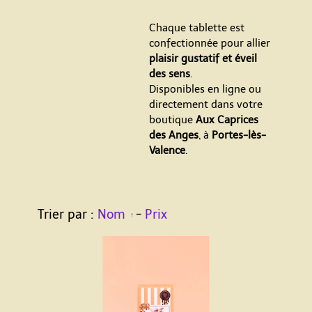
Chaque tablette est
confectionnée pour allier
plaisir gustatif et éveil
des sens
.
Disponibles en ligne ou
directement dans votre
boutique
Aux Caprices
des Anges
, à
Portes-lès-
Valence
.
Trier par :
Nom
-
Prix