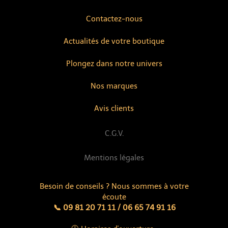
Contactez-nous
Actualités de votre boutique
Plongez dans notre univers
Nos marques
Avis clients
C.G.V.
Mentions légales
Besoin de conseils ? Nous sommes à votre
écoute
📞 09 81 20 71 11 / 06 65 74 91 16