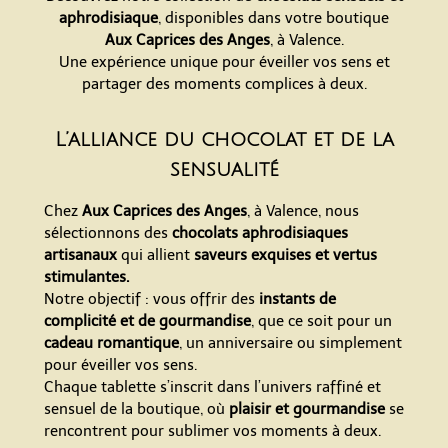
aphrodisiaque
, disponibles dans votre boutique
Aux Caprices des Anges
, à Valence.
Une expérience unique pour éveiller vos sens et
partager des moments complices à deux.
L’alliance du chocolat et de la
sensualité
Chez
Aux Caprices des Anges
, à Valence, nous
sélectionnons des
chocolats aphrodisiaques
artisanaux
qui allient
saveurs exquises et vertus
stimulantes.
Notre objectif : vous offrir des
instants de
complicité et de gourmandise
, que ce soit pour un
cadeau romantique
, un anniversaire ou simplement
pour
éveiller vos sens.
Chaque tablette s’inscrit dans l’univers raffiné et
sensuel de la boutique, où
plaisir et gourmandise
se
rencontrent pour sublimer vos moments à deux.