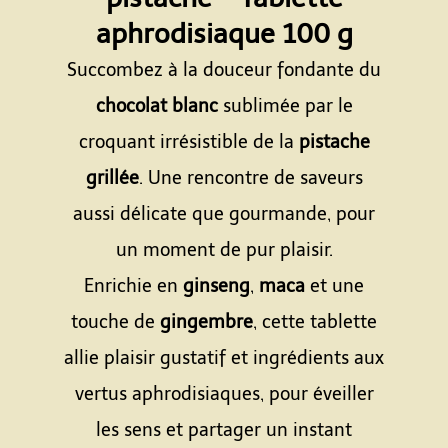
aphrodisiaque 100 g
Succombez à la douceur fondante du
chocolat blanc
sublimée par le
croquant irrésistible de la
pistache
grillée
. Une rencontre de saveurs
aussi délicate que gourmande, pour
un moment de pur plaisir.
Enrichie en
ginseng
,
maca
et une
touche de
gingembre
, cette tablette
allie plaisir gustatif et ingrédients aux
vertus aphrodisiaques, pour éveiller
les sens et partager un instant