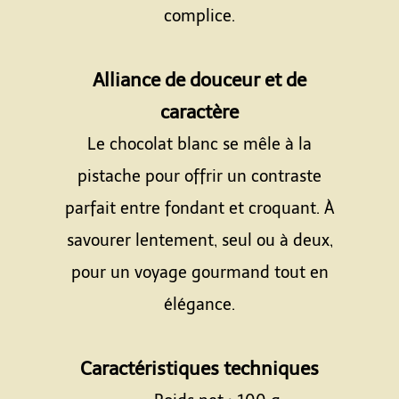
complice.
Espace
Alliance de douceur et de
caractère
Le chocolat blanc se mêle à la
pistache pour offrir un contraste
parfait entre fondant et croquant. À
savourer lentement, seul ou à deux,
pour un voyage gourmand tout en
élégance.
Espace
Caractéristiques techniques