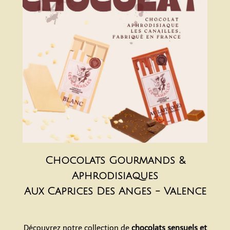
Chocolats Gourmands &
Aphrodisiaques
Aux Caprices Des Anges - Valence
Découvrez notre collection de
chocolats sensuels et