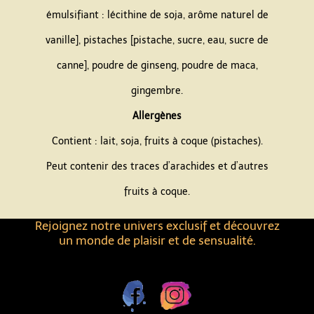
émulsifiant : lécithine de soja, arôme naturel de
vanille], pistaches [pistache, sucre, eau, sucre de
canne], poudre de ginseng, poudre de maca,
gingembre.
Allergènes
Contient : lait, soja, fruits à coque (pistaches).
Peut contenir des traces d’arachides et d’autres
fruits à coque.
Rejoignez notre univers exclusif et découvrez
un monde de plaisir et de sensualité.