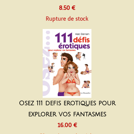
8.50 €
Rupture de stock
Osez 111 defis erotiques pour
explorer vos fantasmes
16.00 €