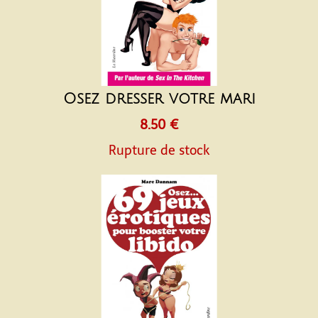
Osez dresser votre mari
8.50 €
Rupture de stock