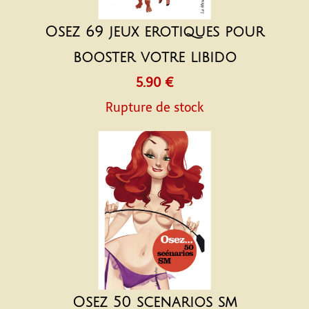
Osez 69 jeux erotiques pour
booster votre libido
5.90 €
Rupture de stock
Osez 50 scenarios sm