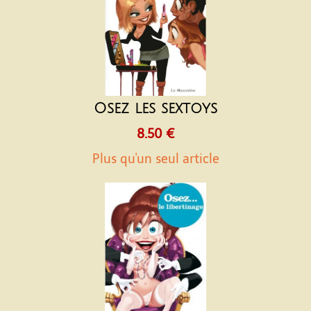
Osez les sextoys
8.50 €
Plus qu'un seul article