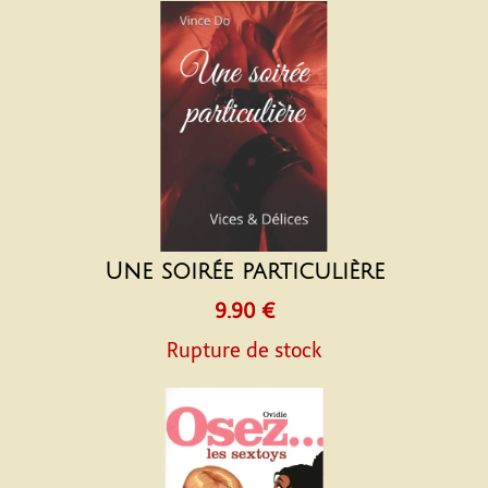
Une soirée particulière
9.90 €
Rupture de stock