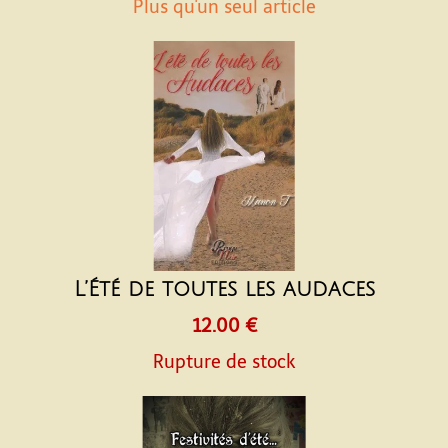
Plus qu'un seul article
L’Été de toutes les audaces
12.00 €
Rupture de stock