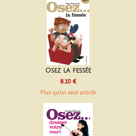
Osez la fessée
8.10 €
Plus qu'un seul article