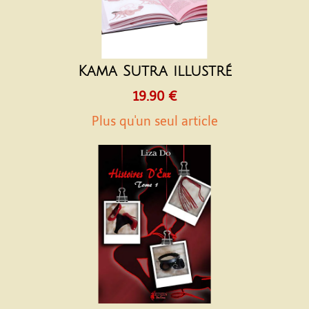
Kama Sutra illustré
19.90 €
Plus qu'un seul article