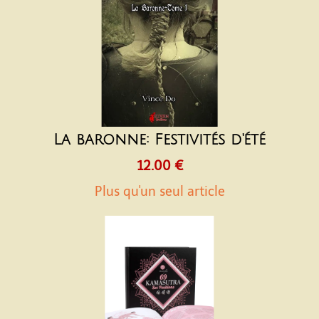
La baronne: Festivités d'été
12.00 €
Plus qu'un seul article