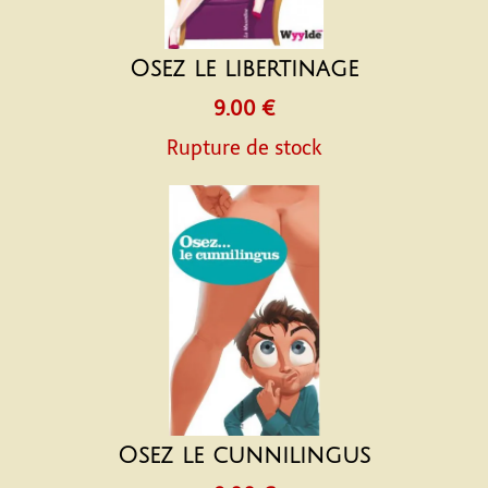
Osez le libertinage
9.00 €
Rupture de stock
Osez le cunnilingus