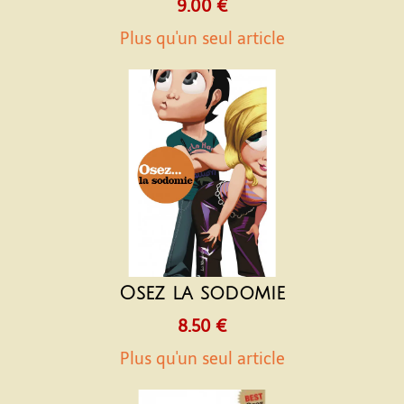
9.00 €
Plus qu'un seul article
Osez la sodomie
8.50 €
Plus qu'un seul article