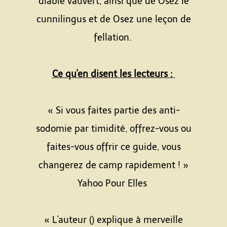
diable vauvert, ainsi que de Osez le
cunnilingus et de Osez une leçon de
fellation.
Ce qu'en disent les lecteurs :
« Si vous faites partie des anti-
sodomie par timidité, offrez-vous ou
faites-vous offrir ce guide, vous
changerez de camp rapidement ! »
Yahoo Pour Elles
« L'auteur () explique à merveille