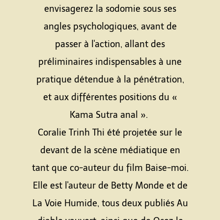
envisagerez la sodomie sous ses
angles psychologiques, avant de
passer à l'action, allant des
préliminaires indispensables à une
pratique détendue à la pénétration,
et aux différentes positions du «
Kama Sutra anal ».
Coralie Trinh Thi été projetée sur le
devant de la scène médiatique en
tant que co-auteur du film Baise-moi.
Elle est l'auteur de Betty Monde et de
La Voie Humide, tous deux publiés Au