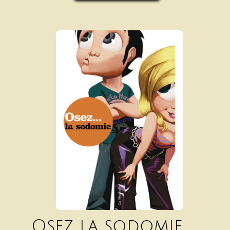
Osez la sodomie