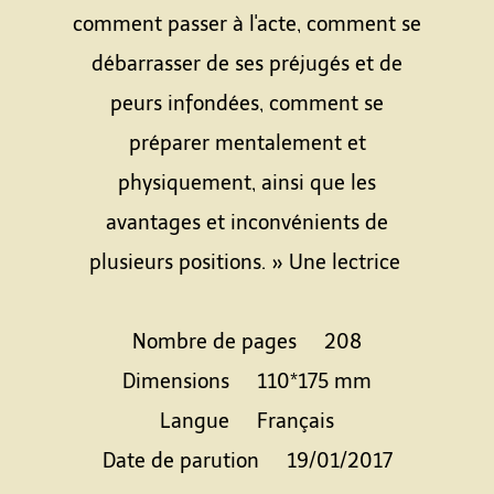
comment passer à l'acte, comment se
débarrasser de ses préjugés et de
peurs infondées, comment se
préparer mentalement et
physiquement, ainsi que les
avantages et inconvénients de
plusieurs positions. » Une lectrice
Nombre de pages 208
Dimensions 110*175 mm
Langue Français
Date de parution 19/01/2017