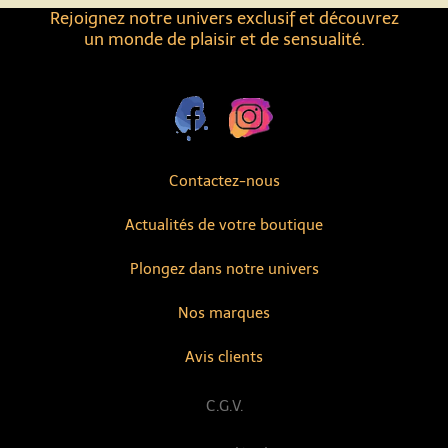
Rejoignez notre univers exclusif et découvrez
un monde de plaisir et de sensualité.
Contactez-nous
Actualités de votre boutique
Plongez dans notre univers
Nos marques
Avis clients
C.G.V.