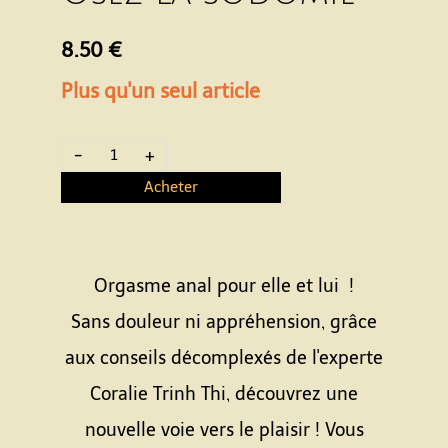
8.50 €
Plus qu'un seul article
-
+
Acheter
Orgasme anal pour elle et lui !
Sans douleur ni appréhension, grâce
aux conseils décomplexés de l'experte
Coralie Trinh Thi, découvrez une
nouvelle voie vers le plaisir ! Vous