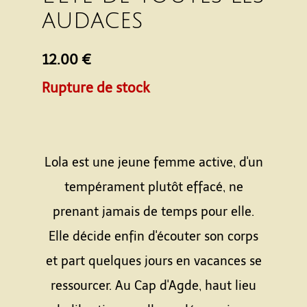
audaces
12.00 €
Rupture de stock
Lola est une jeune femme active, d'un
tempérament plutôt effacé, ne
prenant jamais de temps pour elle.
Elle décide enfin d'écouter son corps
et part quelques jours en vacances se
ressourcer. Au Cap d'Agde, haut lieu