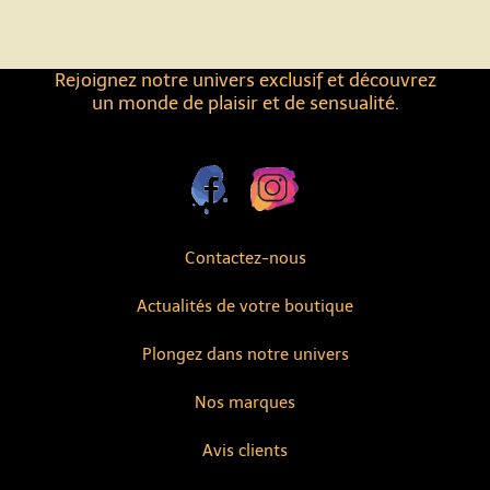
Rejoignez notre univers exclusif et découvrez
un monde de plaisir et de sensualité.
Contactez-nous
Actualités de votre boutique
Plongez dans notre univers
Nos marques
Avis clients