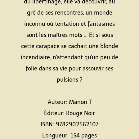
du libertinage, elle va découvrir, au
gré de ses rencontres, un monde
inconnu où tentation et fantasmes
sont les maîtres mots ... Et si sous
cette carapace se cachait une blonde
incendiaire, n'attendant qu'un peu de
folie dans sa vie pour assouvir ses
pulsions ?
Auteur: Manon T
Éditeur: Rouge Noir
ISBN: 9782902562107
Longueur: 154 pages