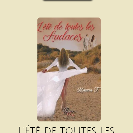
L’Été de toutes les