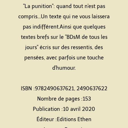
"La punition": quand tout n'est pas
compris...Un texte qui ne vous laissera
pas indifférent.Ainsi que quelques
textes brefs sur le "BDsM de tous les
jours" écris sur des ressentis, des
pensées, avec parfois une touche
d'humour.
ISBN :9782490637621, 2490637622
Nombre de pages :153
Publication :10 avril 2020
Éditeur :Editions Ethen