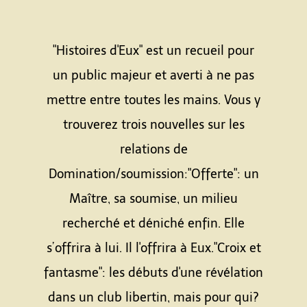
"Histoires d'Eux" est un recueil pour
un public majeur et averti à ne pas
mettre entre toutes les mains. Vous y
trouverez trois nouvelles sur les
relations de
Domination/soumission:"Offerte": un
Maître, sa soumise, un milieu
recherché et déniché enfin. Elle
s’offrira à lui. Il l'offrira à Eux."Croix et
fantasme": les débuts d'une révélation
dans un club libertin, mais pour qui?