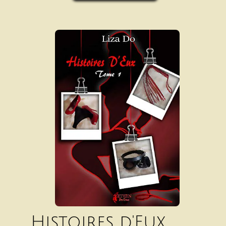
Histoires d'Eux