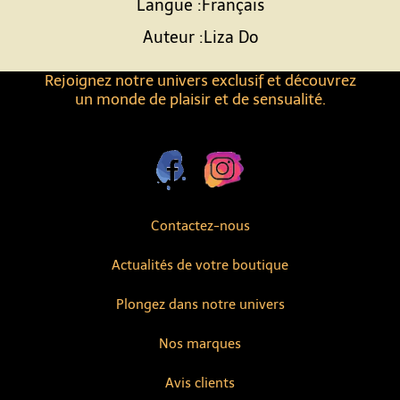
Langue :Français
Auteur :Liza Do
Rejoignez notre univers exclusif et découvrez
un monde de plaisir et de sensualité.
Contactez-nous
Actualités de votre boutique
Plongez dans notre univers
Nos marques
Avis clients