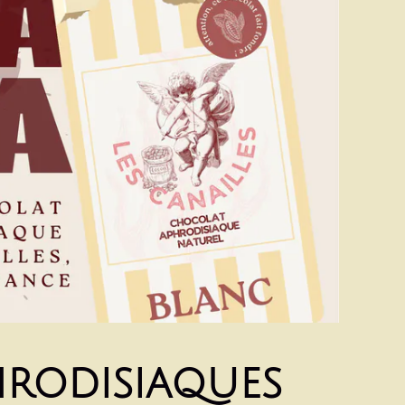
rodisiaques