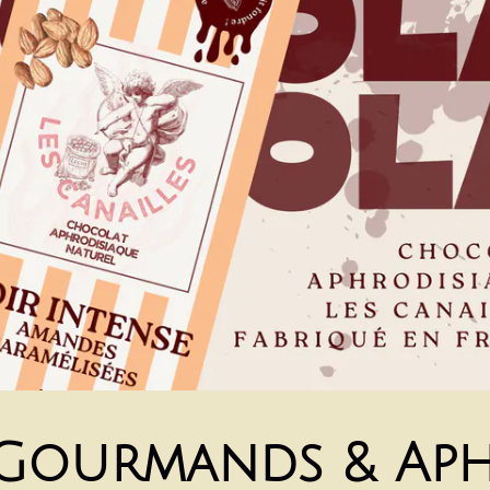
Gourmands & Aph