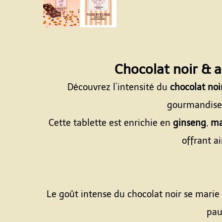
Chocolat noir & 
Découvrez l’intensité du
chocolat noi
gourmandise, 
Cette tablette est enrichie en
ginseng
,
ma
offrant a
Le goût intense du chocolat noir se marie
pau