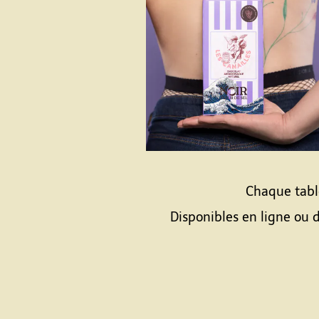
Chaque table
Disponibles en ligne ou