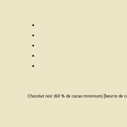
Chocolat noir (60 % de cacao minimum) [beurre de caca