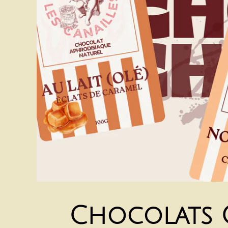
Chocolats 