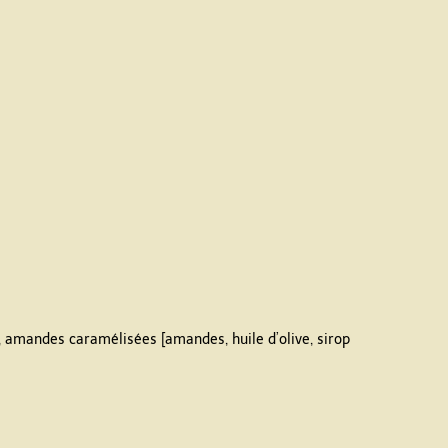
], amandes caramélisées [amandes, huile d’olive, sirop