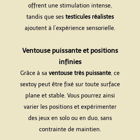
offrent une stimulation intense,
tandis que ses
testicules réalistes
ajoutent à l’expérience sensorielle.
Espace
Ventouse puissante et positions
infinies
Grâce à sa
ventouse très puissante
, ce
sextoy peut être fixé sur toute surface
plane et stable. Vous pourrez ainsi
varier les positions et expérimenter
des jeux en solo ou en duo, sans
contrainte de maintien.