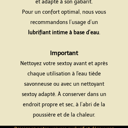
et adapté à son gabarit.
Pour un confort optimal, nous vous
recommandons l’usage d’un
lubrifiant intime à base d’eau
.
Espace
Important
Nettoyez votre sextoy avant et après
chaque utilisation à l'eau tiède
savonneuse ou avec un nettoyant
sextoy adapté. À conserver dans un
endroit propre et sec, à l’abri de la
poussière et de la chaleur.