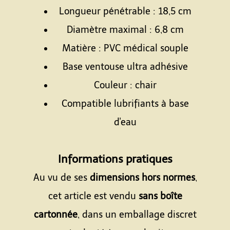
Longueur pénétrable : 18,5 cm
Diamètre maximal : 6,8 cm
Matière : PVC médical souple
Base ventouse ultra adhésive
Couleur : chair
Compatible lubrifiants à base
d'eau
Espace
Informations pratiques
Au vu de ses
dimensions hors normes
,
cet article est vendu
sans boîte
cartonnée
, dans un emballage discret