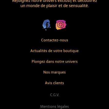
Rejoignez notre univers exclusif et découvrez
un monde de plaisir et de sensualité.
Contactez-nous
Actualités de votre boutique
Plongez dans notre univers
Nos marques
Avis clients
C.G.V.
Mentions légales