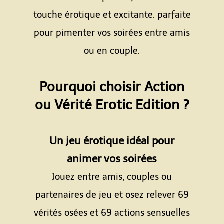
touche érotique et excitante, parfaite
pour pimenter vos soirées entre amis
ou en couple.
Espace
Pourquoi choisir Action
ou Vérité Erotic Edition ?
Espace
Un jeu érotique idéal pour
animer vos soirées
Jouez entre amis, couples ou
partenaires de jeu et osez relever 69
vérités osées et 69 actions sensuelles