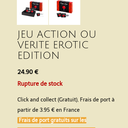
JEU ACTION OU
VERITE EROTIC
EDITION
24.90 €
Rupture de stock
Click and collect (Gratuit), Frais de port à
partir de
3.95 €
en France
Frais de port gratuits sur les