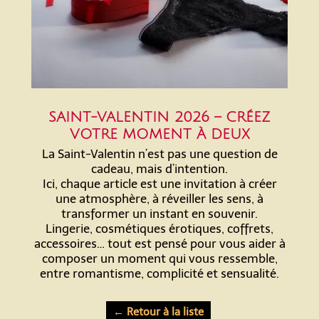
SAINT-VALENTIN 2026 – CRÉEZ
VOTRE MOMENT À DEUX
La Saint-Valentin n’est pas une question de
cadeau, mais d’intention.
Ici, chaque article est une invitation à créer
une atmosphère, à réveiller les sens, à
transformer un instant en souvenir.
Lingerie, cosmétiques érotiques, coffrets,
accessoires… tout est pensé pour vous aider à
composer un moment qui vous ressemble,
entre romantisme, complicité et sensualité.
← Retour à la liste