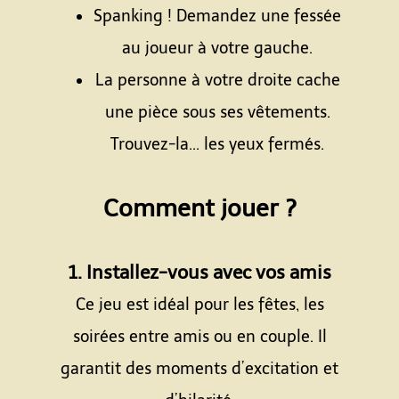
Spanking ! Demandez une fessée
au joueur à votre gauche.
La personne à votre droite cache
une pièce sous ses vêtements.
Trouvez-la... les yeux fermés.
Espace
Comment jouer ?
Espace
1. Installez-vous avec vos amis
Ce jeu est idéal pour les fêtes, les
soirées entre amis ou en couple. Il
garantit des moments d’excitation et