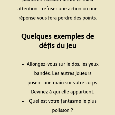
attention... refuser une action ou une
réponse vous fera perdre des points.
Espace
Quelques exemples de
défis du jeu
Espace
Allongez-vous sur le dos, les yeux
bandés. Les autres joueurs
posent une main sur votre corps.
Devinez à qui elle appartient.
Quel est votre fantasme le plus
polisson ?