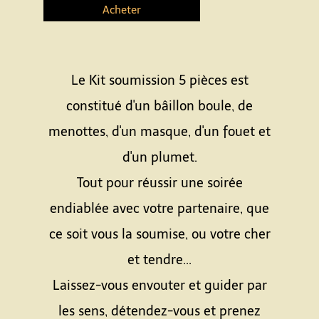
Acheter
Le Kit soumission 5 pièces est
constitué d'un bâillon boule, de
menottes, d'un masque, d'un fouet et
d'un plumet.
Tout pour réussir une soirée
endiablée avec votre partenaire, que
ce soit vous la soumise, ou votre cher
et tendre...
Laissez-vous envouter et guider par
les sens, détendez-vous et prenez