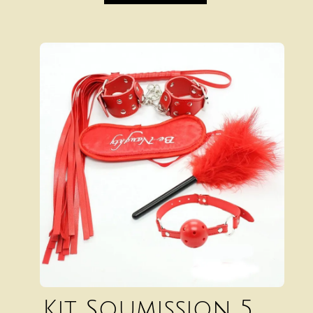
Kit Soumission 5