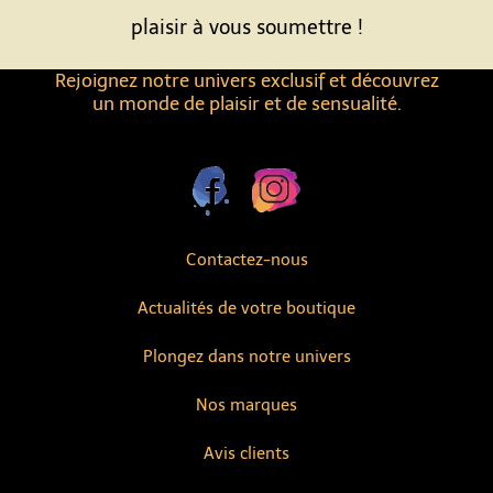
plaisir à vous soumettre !
Rejoignez notre univers exclusif et découvrez
un monde de plaisir et de sensualité.
Contactez-nous
Actualités de votre boutique
Plongez dans notre univers
Nos marques
Avis clients