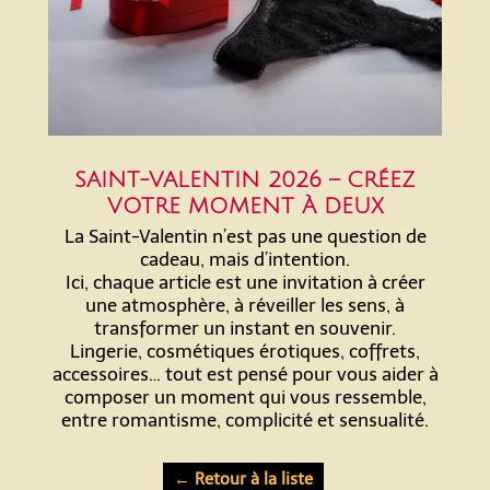
SAINT-VALENTIN 2026 – CRÉEZ
VOTRE MOMENT À DEUX
La Saint-Valentin n’est pas une question de
cadeau, mais d’intention.
Ici, chaque article est une invitation à créer
une atmosphère, à réveiller les sens, à
transformer un instant en souvenir.
Lingerie, cosmétiques érotiques, coffrets,
accessoires… tout est pensé pour vous aider à
composer un moment qui vous ressemble,
entre romantisme, complicité et sensualité.
← Retour à la liste