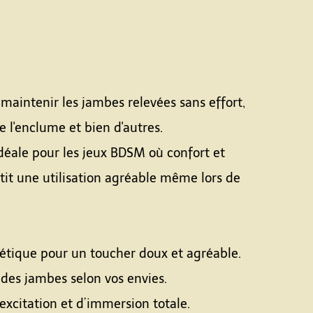
maintenir les jambes relevées sans effort,
e l'enclume et bien d'autres.
idéale pour les jeux BDSM où confort et
tit une utilisation agréable même lors de
hétique pour un toucher doux et agréable.
 des jambes selon vos envies.
excitation et d’immersion totale.