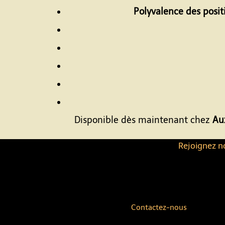
Polyvalence des posit
Disponible dès maintenant chez
Au
Rejoignez no
Contactez-nous