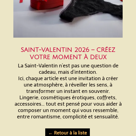
SAINT-VALENTIN 2026 – CRÉEZ
VOTRE MOMENT À DEUX
La Saint-Valentin n’est pas une question de
cadeau, mais d’intention.
Ici, chaque article est une invitation à créer
une atmosphère, à réveiller les sens, à
transformer un instant en souvenir.
Lingerie, cosmétiques érotiques, coffrets,
accessoires… tout est pensé pour vous aider à
composer un moment qui vous ressemble,
entre romantisme, complicité et sensualité.
← Retour à la liste