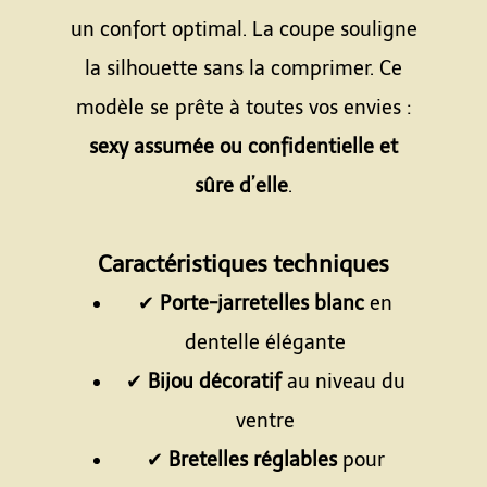
un confort optimal. La coupe souligne
la silhouette sans la comprimer. Ce
modèle se prête à toutes vos envies :
sexy assumée ou confidentielle et
sûre d’elle
.
Espace
Caractéristiques techniques
✔
Porte-jarretelles blanc
en
dentelle élégante
✔
Bijou décoratif
au niveau du
ventre
✔
Bretelles réglables
pour