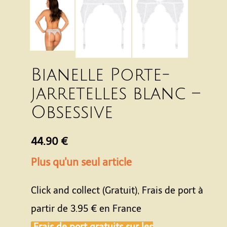
Bianelle Porte-
jarretelles blanc –
Obsessive
44.90 €
Plus qu'un seul article
Click and collect (Gratuit), Frais de port à
partir de
3.95 €
en France