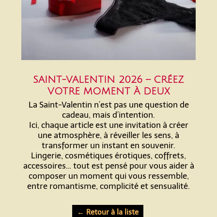
SAINT-VALENTIN 2026 – CRÉEZ
VOTRE MOMENT À DEUX
La Saint-Valentin n’est pas une question de
cadeau, mais d’intention.
Ici, chaque article est une invitation à créer
une atmosphère, à réveiller les sens, à
transformer un instant en souvenir.
Lingerie, cosmétiques érotiques, coffrets,
accessoires… tout est pensé pour vous aider à
composer un moment qui vous ressemble,
entre romantisme, complicité et sensualité.
← Retour à la liste