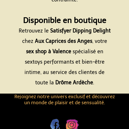
Espace
Disponible en boutique
Retrouvez le
Satisfyer Dipping Delight
chez
Aux Caprices des Anges
, votre
sex shop à Valence
spécialisé en
sextoys performants et bien-être
intime, au service des clientes de
toute la
Drôme Ardèche
.
Rejoignez notre univers exclusif et découvrez
un monde de plaisir et de sensualité.