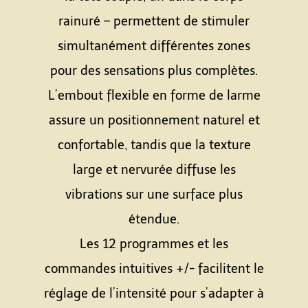
rainuré – permettent de stimuler
simultanément différentes zones
pour des sensations plus complètes.
L’embout flexible en forme de larme
assure un positionnement naturel et
confortable, tandis que la texture
large et nervurée diffuse les
vibrations sur une surface plus
étendue.
Les 12 programmes et les
commandes intuitives +/- facilitent le
réglage de l’intensité pour s’adapter à