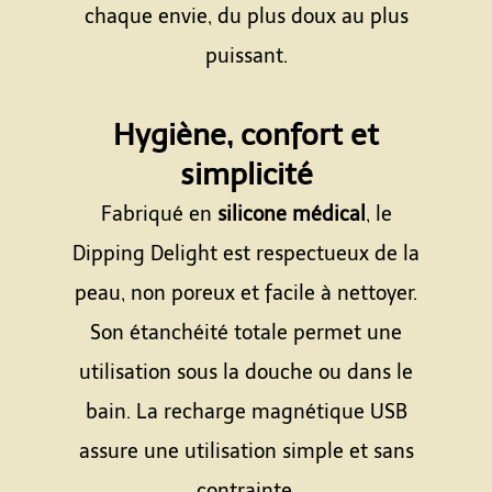
chaque envie, du plus doux au plus
puissant.
Espace
Hygiène, confort et
simplicité
Fabriqué en
silicone médical
, le
Dipping Delight est respectueux de la
peau, non poreux et facile à nettoyer.
Son étanchéité totale permet une
utilisation sous la douche ou dans le
bain. La recharge magnétique USB
assure une utilisation simple et sans
contrainte.