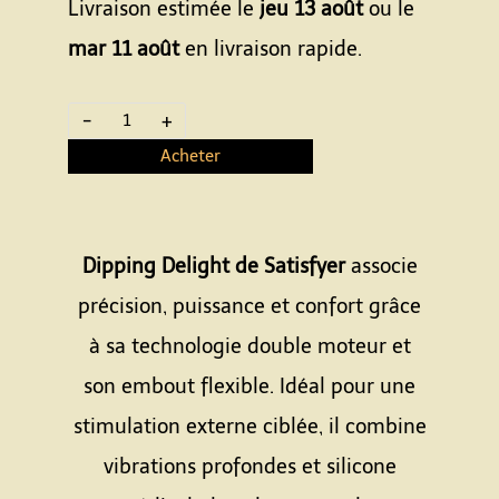
Livraison estimée le
jeu 13 août
ou le
mar 11 août
en livraison rapide.
-
+
Acheter
Dipping Delight de Satisfyer
associe
précision, puissance et confort grâce
à sa technologie double moteur et
son embout flexible. Idéal pour une
stimulation externe ciblée, il combine
vibrations profondes et silicone