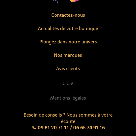
Contactez-nous
Actualités de votre boutique
Plongez dans notre univers
Nos marques
Avis clients
C.G.V.
Mentions légales
Besoin de conseils ? Nous sommes à votre
écoute
📞 09 81 20 71 11 / 06 65 74 91 16