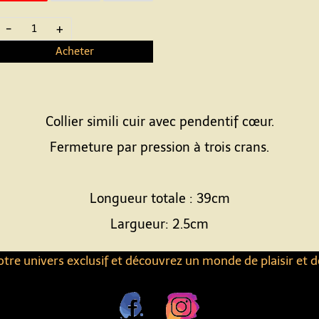
-
+
Acheter
Collier simili cuir avec pendentif cœur.
Fermeture par pression à trois crans.
Longueur totale : 39cm
Largueur: 2.5cm
tre univers exclusif et découvrez un monde de plaisir et d