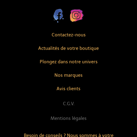
Contactez-nous
Actualités de votre boutique
Plongez dans notre univers
Nos marques
Avis clients
C.G.V.
Mentions légales
Besoin de conseils ? Nous sommes à votre