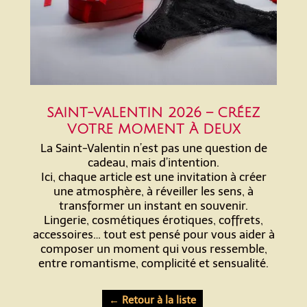
SAINT-VALENTIN 2026 – CRÉEZ
VOTRE MOMENT À DEUX
La Saint-Valentin n’est pas une question de
cadeau, mais d’intention.
Ici, chaque article est une invitation à créer
une atmosphère, à réveiller les sens, à
transformer un instant en souvenir.
Lingerie, cosmétiques érotiques, coffrets,
accessoires… tout est pensé pour vous aider à
composer un moment qui vous ressemble,
entre romantisme, complicité et sensualité.
← Retour à la liste