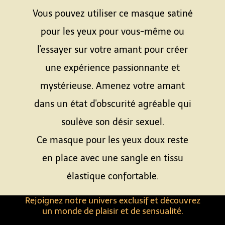
Vous pouvez utiliser ce masque satiné
pour les yeux pour vous-même ou
l'essayer sur votre amant pour créer
une expérience passionnante et
mystérieuse. Amenez votre amant
dans un état d'obscurité agréable qui
soulève son désir sexuel.
Ce masque pour les yeux doux reste
en place avec une sangle en tissu
élastique confortable.
Rejoignez notre univers exclusif et découvrez
un monde de plaisir et de sensualité.