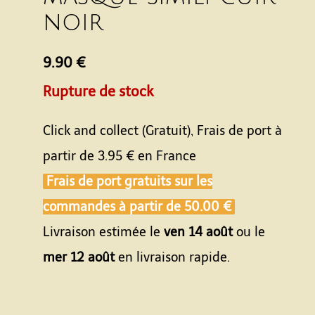
noir
9.90 €
Rupture de stock
Click and collect (Gratuit), Frais de port à
partir de
3.95 €
en France
Frais de port gratuits sur les
commandes à partir de
50.00 €
Livraison estimée le
ven 14 août
ou le
mer 12 août
en livraison rapide.