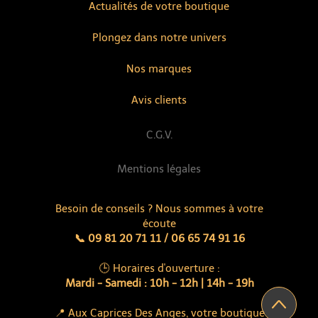
Actualités de votre boutique
Plongez dans notre univers
Nos marques
Avis clients
C.G.V.
Mentions légales
Besoin de conseils ? Nous sommes à votre
écoute
📞 09 81 20 71 11 / 06 65 74 91 16
🕒 Horaires d'ouverture :
Mardi - Samedi : 10h - 12h | 14h - 19h
📍 Aux Caprices Des Anges, votre boutique