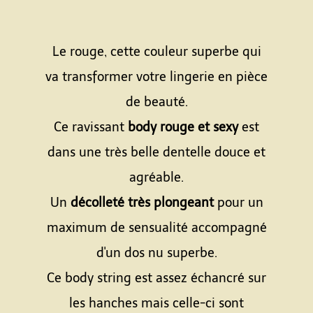
Le rouge, cette couleur superbe qui
va transformer votre lingerie en pièce
de beauté.
Ce ravissant
body rouge et sexy
est
dans une très belle dentelle douce et
agréable.
Un
décolleté très plongeant
pour un
maximum de sensualité accompagné
d'un dos nu superbe.
Ce body string est assez échancré sur
les hanches mais celle-ci sont