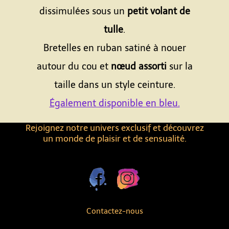
dissimulées sous un
petit volant de
tulle
.
Bretelles en ruban satiné à nouer
autour du cou et
nœud assorti
sur la
taille dans un style ceinture.
Également disponible en bleu.
Rejoignez notre univers exclusif et découvrez
un monde de plaisir et de sensualité.
Contactez-nous