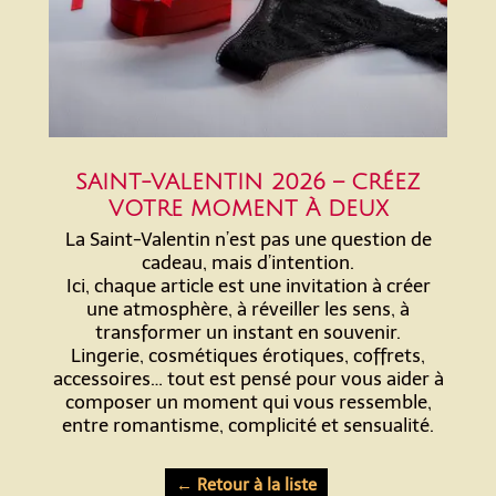
SAINT-VALENTIN 2026 – CRÉEZ
VOTRE MOMENT À DEUX
La Saint-Valentin n’est pas une question de
cadeau, mais d’intention.
Ici, chaque article est une invitation à créer
une atmosphère, à réveiller les sens, à
transformer un instant en souvenir.
Lingerie, cosmétiques érotiques, coffrets,
accessoires… tout est pensé pour vous aider à
composer un moment qui vous ressemble,
entre romantisme, complicité et sensualité.
← Retour à la liste