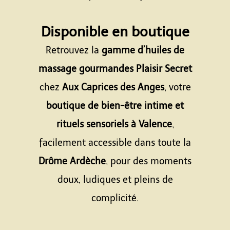
Espace
Disponible en boutique
Retrouvez la
gamme d’huiles de
massage gourmandes Plaisir Secret
chez
Aux Caprices des Anges
, votre
boutique de bien-être intime et
rituels sensoriels à Valence
,
facilement accessible dans toute la
Drôme Ardèche
, pour des moments
doux, ludiques et pleins de
complicité.