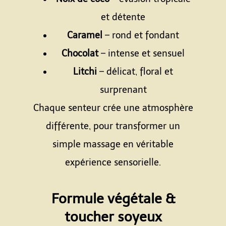
et détente
Caramel
– rond et fondant
Chocolat
– intense et sensuel
Litchi
– délicat, floral et
surprenant
Chaque senteur crée une atmosphère
différente, pour transformer un
simple massage en véritable
expérience sensorielle.
Espace
Formule végétale &
toucher soyeux