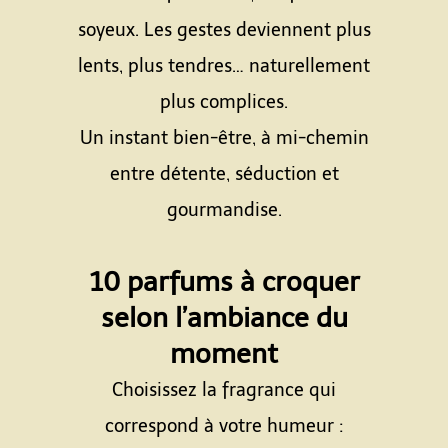
soyeux. Les gestes deviennent plus
lents, plus tendres… naturellement
plus complices.
Un instant bien-être, à mi-chemin
entre détente, séduction et
gourmandise.
Espace
10 parfums à croquer
selon l’ambiance du
moment
Choisissez la fragrance qui
correspond à votre humeur :