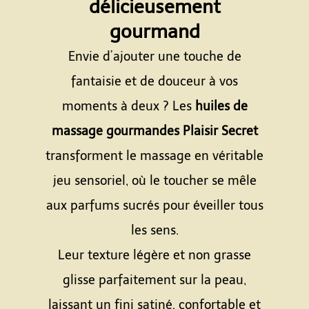
délicieusement
gourmand
Envie d’ajouter une touche de
fantaisie et de douceur à vos
moments à deux ? Les
huiles de
massage gourmandes Plaisir Secret
transforment le massage en véritable
jeu sensoriel, où le toucher se mêle
aux parfums sucrés pour éveiller tous
les sens.
Leur texture légère et non grasse
glisse parfaitement sur la peau,
laissant un fini satiné, confortable et