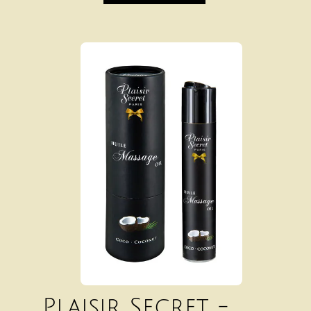
Plaisir Secret -