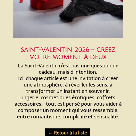
SAINT-VALENTIN 2026 – CRÉEZ
VOTRE MOMENT À DEUX
La Saint-Valentin n’est pas une question de
cadeau, mais d’intention.
Ici, chaque article est une invitation à créer
une atmosphère, à réveiller les sens, à
transformer un instant en souvenir.
Lingerie, cosmétiques érotiques, coffrets,
accessoires… tout est pensé pour vous aider à
composer un moment qui vous ressemble,
entre romantisme, complicité et sensualité.
← Retour à la liste