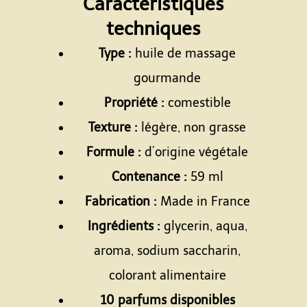
Caractéristiques
techniques
Type :
huile de massage
gourmande
Propriété :
comestible
Texture :
légère, non grasse
Formule :
d’origine végétale
Contenance :
59 ml
Fabrication :
Made in France
Ingrédients :
glycerin, aqua,
aroma, sodium saccharin,
colorant alimentaire
10 parfums disponibles