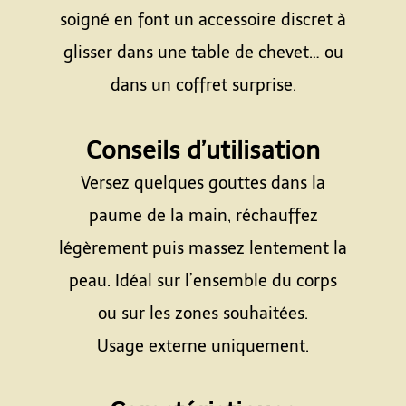
soigné en font un accessoire discret à
glisser dans une table de chevet… ou
dans un coffret surprise.
Espace
Conseils d’utilisation
Versez quelques gouttes dans la
paume de la main, réchauffez
légèrement puis massez lentement la
peau. Idéal sur l’ensemble du corps
ou sur les zones souhaitées.
Usage externe uniquement.
Espace