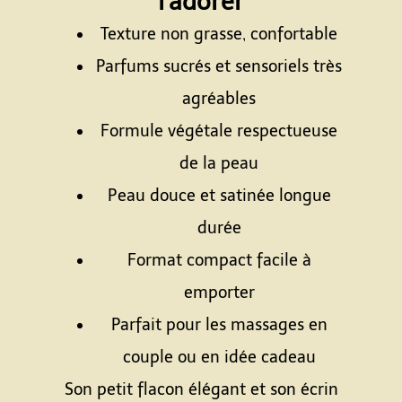
l’adorer
Texture non grasse, confortable
Parfums sucrés et sensoriels très
agréables
Formule végétale respectueuse
de la peau
Peau douce et satinée longue
durée
Format compact facile à
emporter
Parfait pour les massages en
couple ou en idée cadeau
Son petit flacon élégant et son écrin