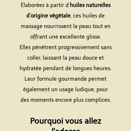
Élaborées à partir d’
huiles naturelles
d’origine végétale
, ces huiles de
massage nourrissent la peau tout en
offrant une excellente glisse.
Elles pénètrent progressivement sans
coller, laissant la peau douce et
hydratée pendant de longues heures.
Leur formule gourmande permet
également un usage ludique, pour
des moments encore plus complices.
Espace
Pourquoi vous allez