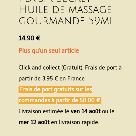
Huile de massage
gourmande 59ml
14.90 €
Plus qu'un seul article
Click and collect (Gratuit), Frais de port à
partir de
3.95 €
en France
Frais de port gratuits sur les
commandes à partir de
50.00 €
Livraison estimée le
ven 14 août
ou le
mer 12 août
en livraison rapide.