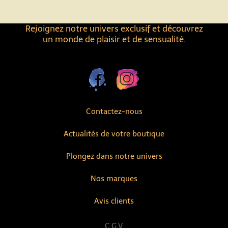
Rejoignez notre univers exclusif et découvrez
un monde de plaisir et de sensualité.
Contactez-nous
Actualités de votre boutique
Plongez dans notre univers
Nos marques
Avis clients
C.G.V.