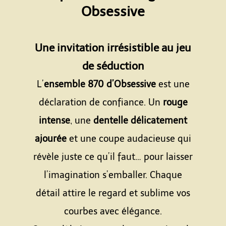
Obsessive
Espace
Une invitation irrésistible au jeu
de séduction
L’
ensemble 870 d’Obsessive
est une
déclaration de confiance. Un
rouge
intense
, une
dentelle délicatement
ajourée
et une coupe audacieuse qui
révèle juste ce qu’il faut… pour laisser
l’imagination s’emballer. Chaque
détail attire le regard et sublime vos
courbes avec élégance.