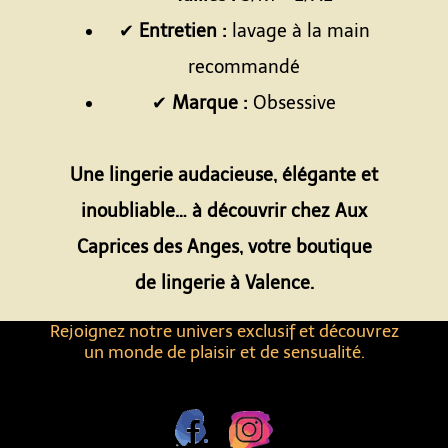
✔
Entretien :
lavage à la main
recommandé
✔
Marque :
Obsessive
Espace
Une lingerie audacieuse, élégante et
inoubliable… à découvrir chez Aux
Caprices des Anges, votre boutique
de lingerie à Valence.
Rejoignez notre univers exclusif et découvrez
un monde de plaisir et de sensualité.