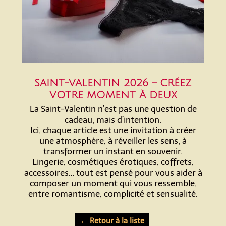
SAINT-VALENTIN 2026 – CRÉEZ
VOTRE MOMENT À DEUX
La Saint-Valentin n’est pas une question de
cadeau, mais d’intention.
Ici, chaque article est une invitation à créer
une atmosphère, à réveiller les sens, à
transformer un instant en souvenir.
Lingerie, cosmétiques érotiques, coffrets,
accessoires… tout est pensé pour vous aider à
composer un moment qui vous ressemble,
entre romantisme, complicité et sensualité.
← Retour à la liste