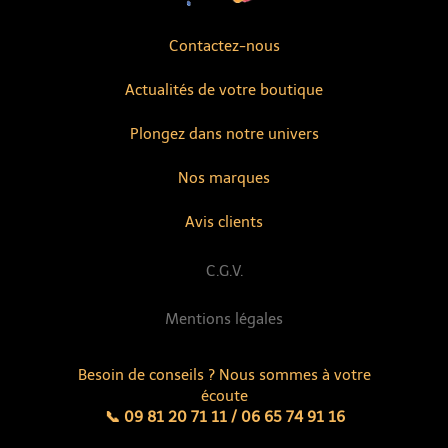
Contactez-nous
Actualités de votre boutique
Plongez dans notre univers
Nos marques
Avis clients
C.G.V.
Mentions légales
Besoin de conseils ? Nous sommes à votre
écoute
📞 09 81 20 71 11 / 06 65 74 91 16