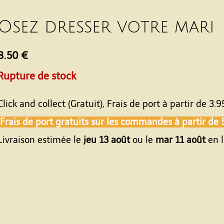
Osez dresser votre mari
8.50 €
Rupture de stock
Click and collect (Gratuit), Frais de port à partir de
3.9
Frais de port gratuits sur les commandes à partir de
Livraison estimée le
jeu 13 août
ou le
mar 11 août
en l