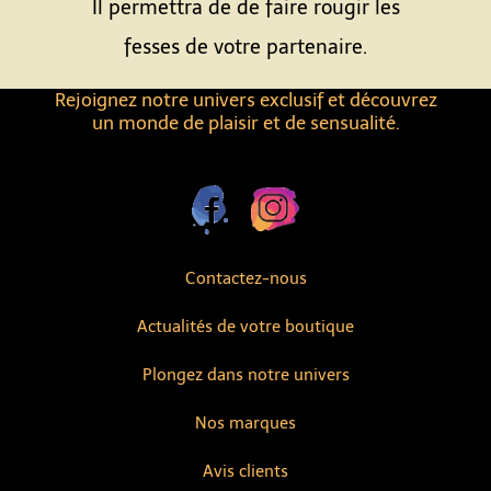
Il permettra de de faire rougir les
fesses de votre partenaire.
Rejoignez notre univers exclusif et découvrez
un monde de plaisir et de sensualité.
Contactez-nous
Actualités de votre boutique
Plongez dans notre univers
Nos marques
Avis clients