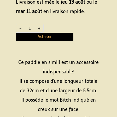
Livraison estimée le
jeu 13 août
ou le
mar 11 août
en livraison rapide.
-
+
Acheter
Ce paddle en simili est un accessoire
indispensable!
Il se compose d'une longueur totale
de 32cm et d'une largeur de 5.5cm.
Il possède le mot Bitch indiqué en
creux sur une face.