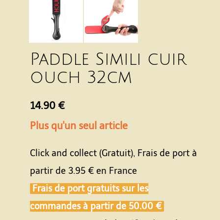
Paddle Simili cuir
ouch 32cm
14.90 €
Plus qu'un seul article
Click and collect (Gratuit), Frais de port à
partir de
3.95 €
en France
Frais de port gratuits sur les
commandes à partir de
50.00 €