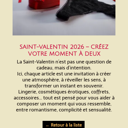
SAINT-VALENTIN 2026 – CRÉEZ
VOTRE MOMENT À DEUX
La Saint-Valentin n’est pas une question de
cadeau, mais d’intention.
Ici, chaque article est une invitation à créer
une atmosphère, à réveiller les sens, à
transformer un instant en souvenir.
Lingerie, cosmétiques érotiques, coffrets,
accessoires… tout est pensé pour vous aider à
composer un moment qui vous ressemble,
entre romantisme, complicité et sensualité.
← Retour à la liste