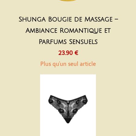
Shunga Bougie de Massage –
Ambiance Romantique et
Parfums Sensuels
23.90 €
Plus qu'un seul article