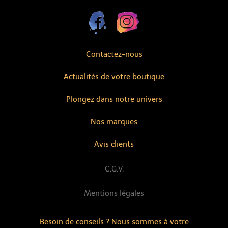
Contactez-nous
Actualités de votre boutique
Plongez dans notre univers
Nos marques
Avis clients
C.G.V.
Mentions légales
Besoin de conseils ? Nous sommes à votre