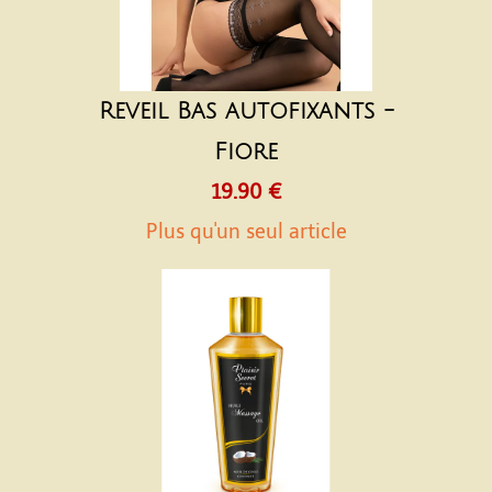
Reveil Bas autofixants -
Fiore
19.90 €
Plus qu'un seul article