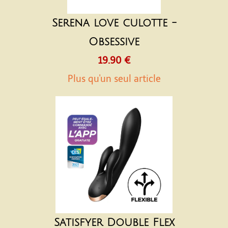
Serena love culotte -
Obsessive
19.90 €
Plus qu'un seul article
Satisfyer Double Flex