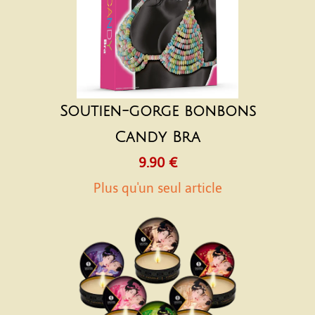
Soutien-gorge bonbons
Candy Bra
9.90 €
Plus qu'un seul article