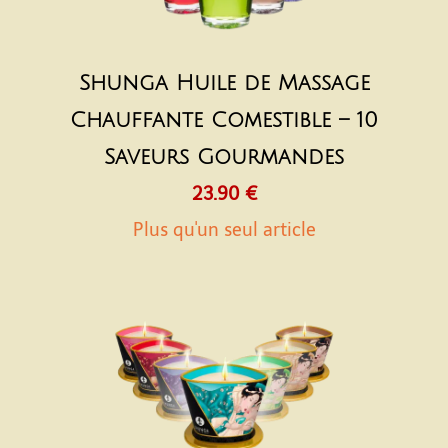
Shunga Huile de Massage
Chauffante Comestible – 10
Saveurs Gourmandes
23.90 €
Plus qu'un seul article