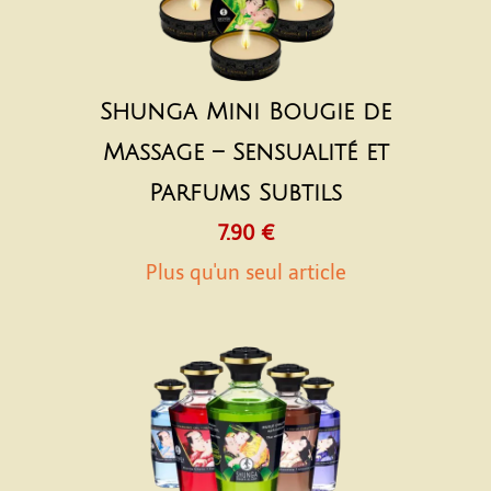
Shunga Mini Bougie de
Massage – Sensualité et
Parfums Subtils
7.90 €
Plus qu'un seul article