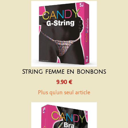
String femme en Bonbons
9.90 €
Plus qu'un seul article