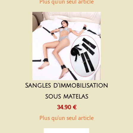
Plus qu'un seul article
Sangles d’immobilisation
sous matelas
34.90 €
Plus qu'un seul article