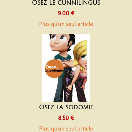
Osez le cunnilingus
9.00 €
Plus qu'un seul article
Osez la sodomie
8.50 €
Plus qu'un seul article