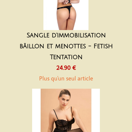
Sangle d'immobilisation
bâillon et menottes - Fetish
Tentation
24.90 €
Plus qu'un seul article