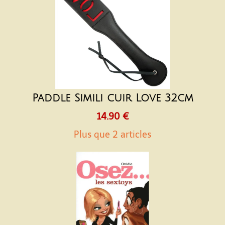
Paddle Simili cuir Love 32cm
14.90 €
Plus que 2 articles