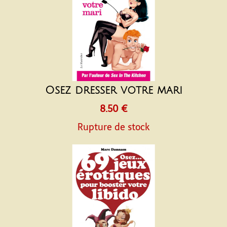
Osez dresser votre mari
8.50 €
Rupture de stock