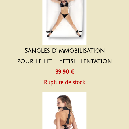
Sangles d'immobilisation
pour le lit - Fetish Tentation
39.90 €
Rupture de stock