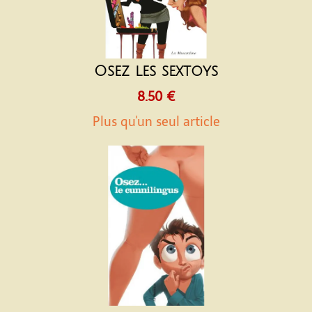
Osez les sextoys
8.50 €
Plus qu'un seul article