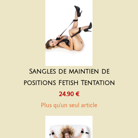
Sangles de maintien de
positions Fetish Tentation
24.90 €
Plus qu'un seul article