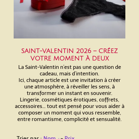
SAINT-VALENTIN 2026 – CRÉEZ
VOTRE MOMENT À DEUX
La Saint-Valentin n’est pas une question de
cadeau, mais d’intention.
Ici, chaque article est une invitation à créer
une atmosphère, à réveiller les sens, à
transformer un instant en souvenir.
Lingerie, cosmétiques érotiques, coffrets,
accessoires… tout est pensé pour vous aider à
composer un moment qui vous ressemble,
entre romantisme, complicité et sensualité.
Trier par :
Nom
-
Prix