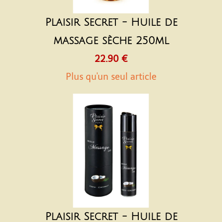
Plaisir Secret - Huile de
massage sèche 250ml
22.90 €
Plus qu'un seul article
Plaisir Secret - Huile de