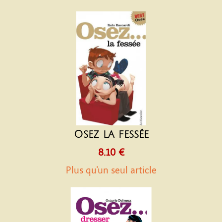
Osez la fessée
8.10 €
Plus qu'un seul article