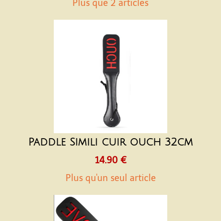
Plus que 2 articles
Paddle Simili cuir ouch 32cm
14.90 €
Plus qu'un seul article