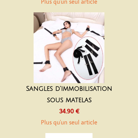
Plus qu'un seul article
Sangles d’immobilisation
sous matelas
34.90 €
Plus qu'un seul article