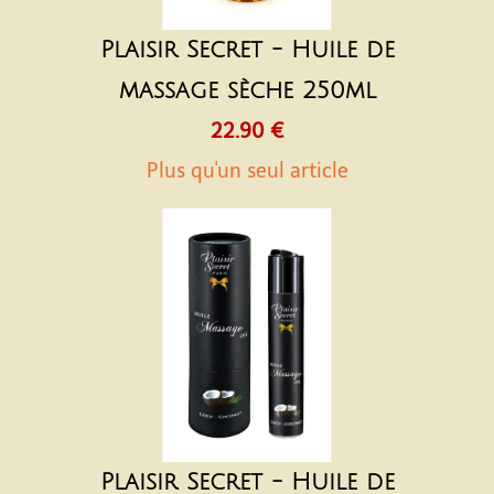
Plaisir Secret - Huile de
massage sèche 250ml
22.90 €
Plus qu'un seul article
Plaisir Secret - Huile de