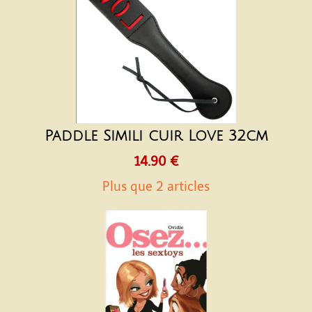
Paddle Simili cuir Love 32cm
14.90 €
Plus que 2 articles