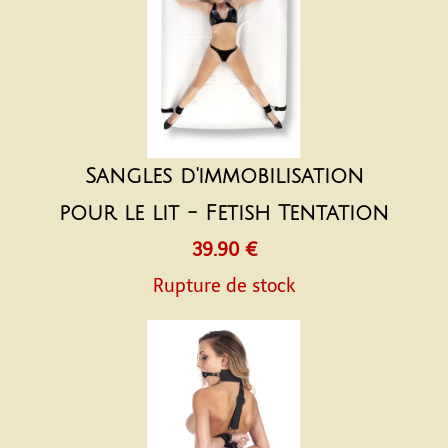
Sangles d'immobilisation
pour le lit - Fetish Tentation
39.90 €
Rupture de stock