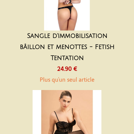
Sangle d'immobilisation
bâillon et menottes - Fetish
Tentation
24.90 €
Plus qu'un seul article