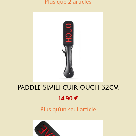
Plus que 2 articles
Paddle Simili cuir ouch 32cm
14.90 €
Plus qu'un seul article