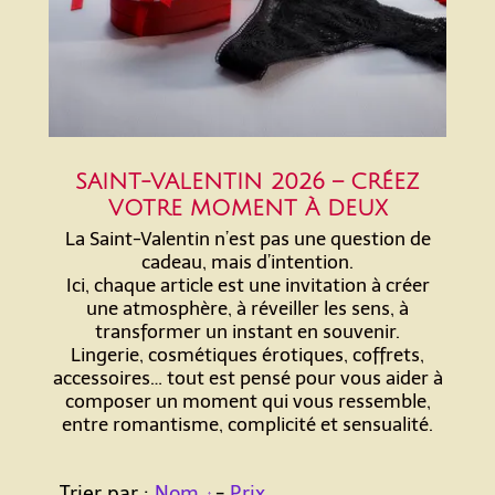
SAINT-VALENTIN 2026 – CRÉEZ
VOTRE MOMENT À DEUX
La Saint-Valentin n’est pas une question de
cadeau, mais d’intention.
Ici, chaque article est une invitation à créer
une atmosphère, à réveiller les sens, à
transformer un instant en souvenir.
Lingerie, cosmétiques érotiques, coffrets,
accessoires… tout est pensé pour vous aider à
composer un moment qui vous ressemble,
entre romantisme, complicité et sensualité.
Trier par :
Nom
-
Prix