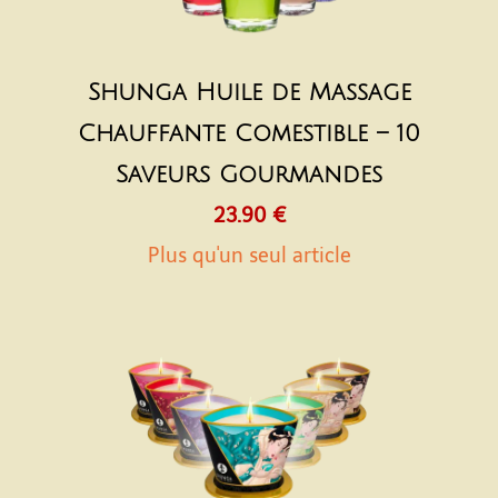
Shunga Huile de Massage
Chauffante Comestible – 10
Saveurs Gourmandes
23.90 €
Plus qu'un seul article