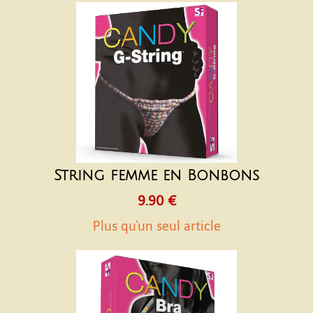
String femme en Bonbons
9.90 €
Plus qu'un seul article