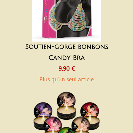
Soutien-gorge bonbons
Candy Bra
9.90 €
Plus qu'un seul article