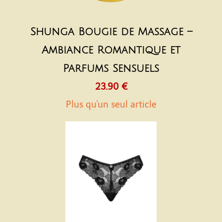
Shunga Bougie de Massage –
Ambiance Romantique et
Parfums Sensuels
23.90 €
Plus qu'un seul article