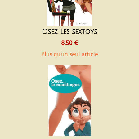
Osez les sextoys
8.50 €
Plus qu'un seul article