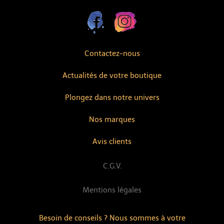
Contactez-nous
Actualités de votre boutique
Plongez dans notre univers
Nos marques
Avis clients
C.G.V.
Mentions légales
Besoin de conseils ? Nous sommes à votre