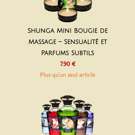
Shunga Mini Bougie de
Massage – Sensualité et
Parfums Subtils
7.90 €
Plus qu'un seul article