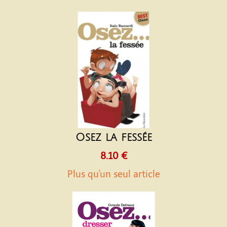
Osez la fessée
8.10 €
Plus qu'un seul article