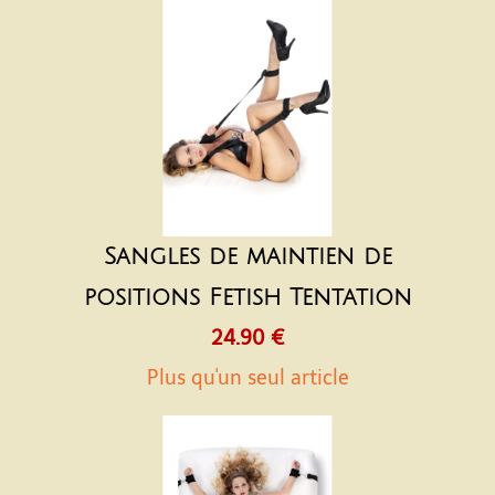
Sangles de maintien de
positions Fetish Tentation
24.90 €
Plus qu'un seul article