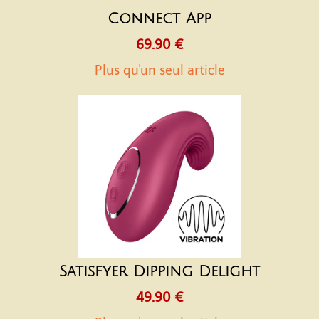
Connect App
69.90 €
Plus qu'un seul article
Satisfyer Dipping Delight
49.90 €