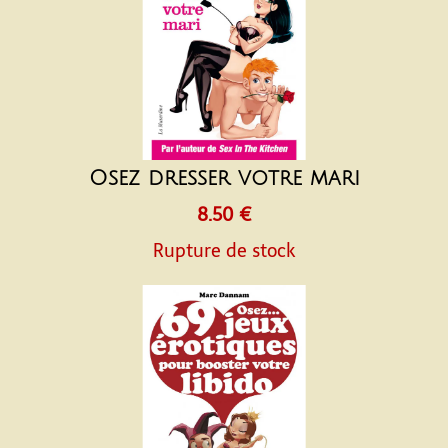
Osez dresser votre mari
8.50 €
Rupture de stock