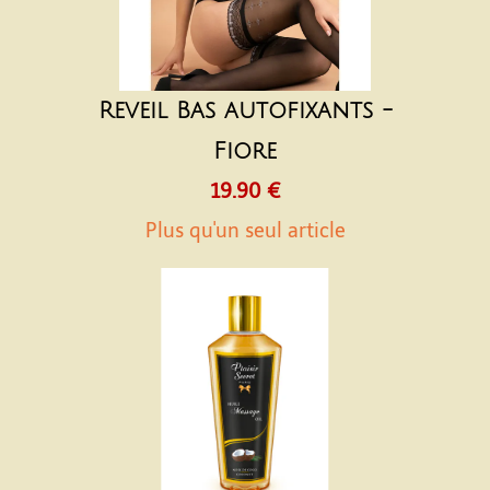
Reveil Bas autofixants -
Fiore
19.90 €
Plus qu'un seul article