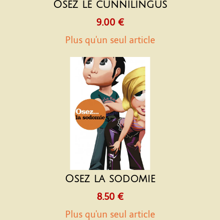
Osez le cunnilingus
9.00 €
Plus qu'un seul article
Osez la sodomie
8.50 €
Plus qu'un seul article