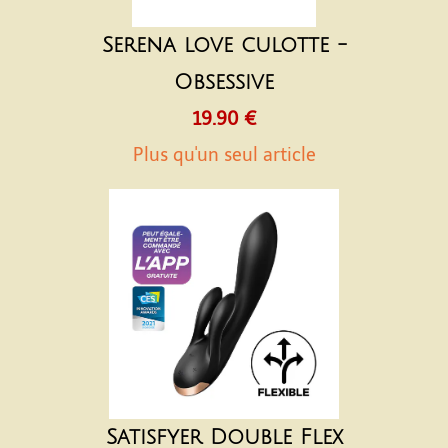
Serena love culotte -
Obsessive
19.90 €
Plus qu'un seul article
Satisfyer Double Flex