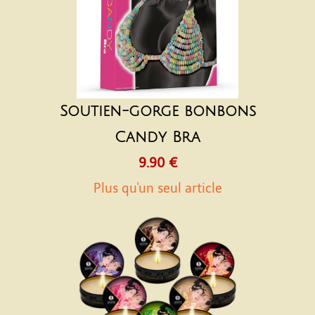
Soutien-gorge bonbons
Candy Bra
9.90 €
Plus qu'un seul article