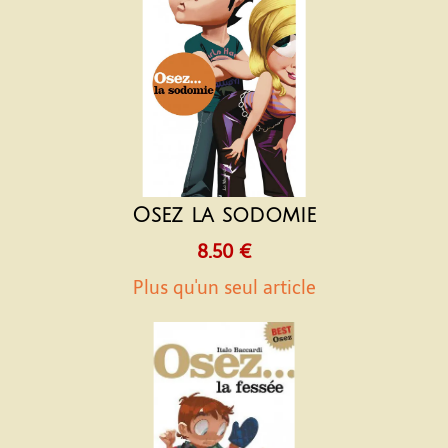
Osez la sodomie
8.50 €
Plus qu'un seul article