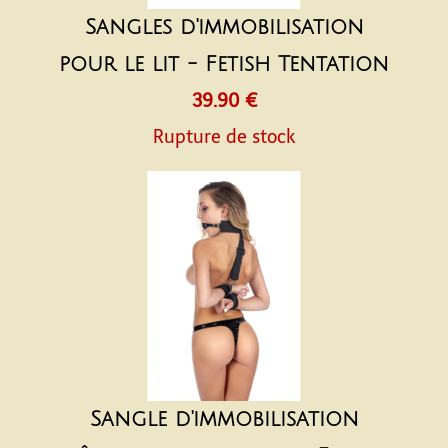
Sangles d'immobilisation
pour le lit - Fetish Tentation
39.90 €
Rupture de stock
Sangle d'immobilisation