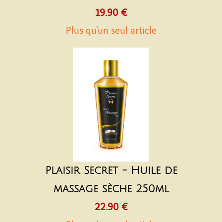
19.90 €
Plus qu'un seul article
Plaisir Secret - Huile de
massage sèche 250ml
22.90 €