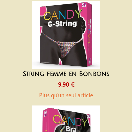
String femme en Bonbons
9.90 €
Plus qu'un seul article