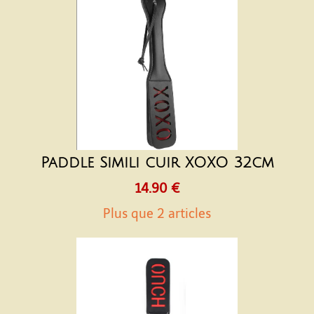
Paddle Simili cuir XOXO 32cm
14.90 €
Plus que 2 articles