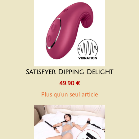
Satisfyer Dipping Delight
49.90 €
Plus qu'un seul article