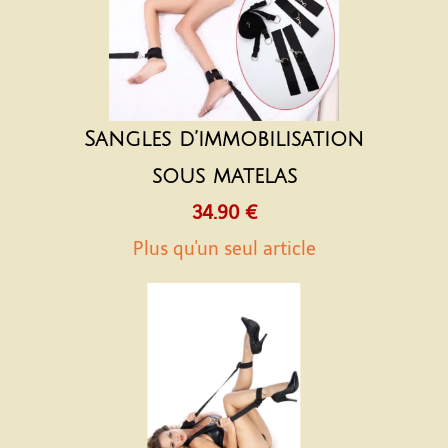
Sangles d’immobilisation
sous matelas
34.90 €
Plus qu'un seul article