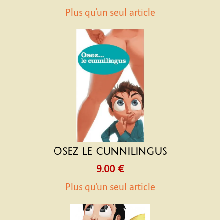
Plus qu'un seul article
Osez le cunnilingus
9.00 €
Plus qu'un seul article