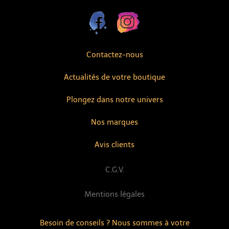
Contactez-nous
Actualités de votre boutique
Plongez dans notre univers
Nos marques
Avis clients
C.G.V.
Mentions légales
Besoin de conseils ? Nous sommes à votre