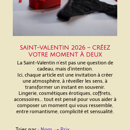
SAINT-VALENTIN 2026 – CRÉEZ
VOTRE MOMENT À DEUX
La Saint-Valentin n’est pas une question de
cadeau, mais d’intention.
Ici, chaque article est une invitation à créer
une atmosphère, à réveiller les sens, à
transformer un instant en souvenir.
Lingerie, cosmétiques érotiques, coffrets,
accessoires… tout est pensé pour vous aider à
composer un moment qui vous ressemble,
entre romantisme, complicité et sensualité.
Trier par :
Nom
-
Prix