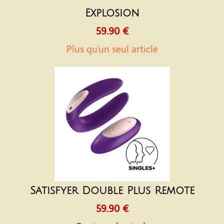
Explosion
59.90 €
Plus qu'un seul article
Satisfyer Double Plus Remote
59.90 €