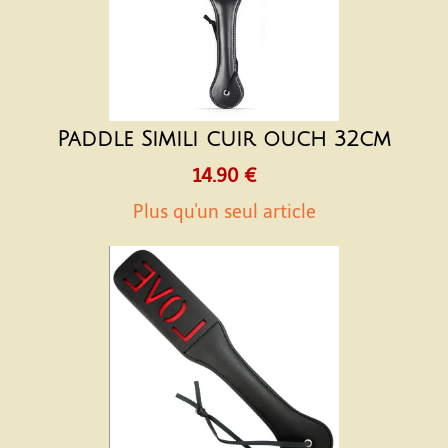
Paddle Simili cuir ouch 32cm
14.90 €
Plus qu'un seul article