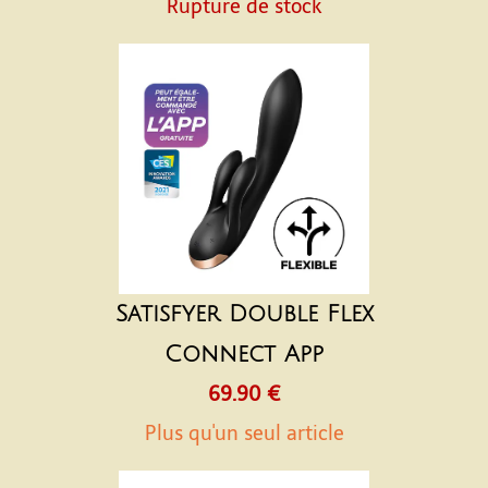
Rupture de stock
Satisfyer Double Flex
Connect App
69.90 €
Plus qu'un seul article