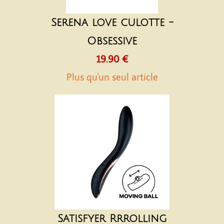
Serena love culotte -
Obsessive
19.90 €
Plus qu'un seul article
Satisfyer Rrrolling