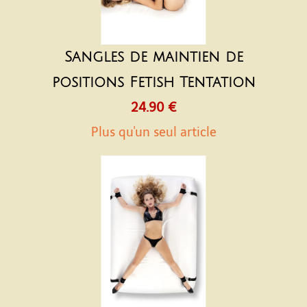
Sangles de maintien de
positions Fetish Tentation
24.90 €
Plus qu'un seul article