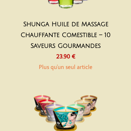
Shunga Huile de Massage
Chauffante Comestible – 10
Saveurs Gourmandes
23.90 €
Plus qu'un seul article