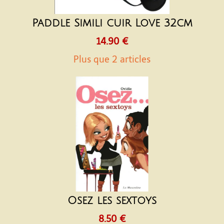
Paddle Simili cuir Love 32cm
14.90 €
Plus que 2 articles
Osez les sextoys
8.50 €