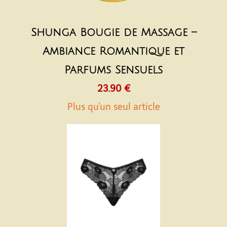
Shunga Bougie de Massage –
Ambiance Romantique et
Parfums Sensuels
23.90 €
Plus qu'un seul article