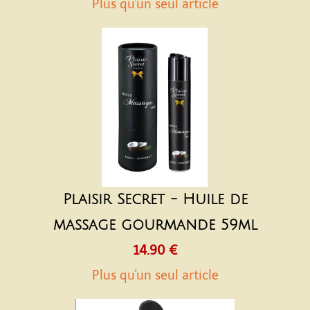
Plus qu'un seul article
Plaisir Secret - Huile de
massage gourmande 59ml
14.90 €
Plus qu'un seul article