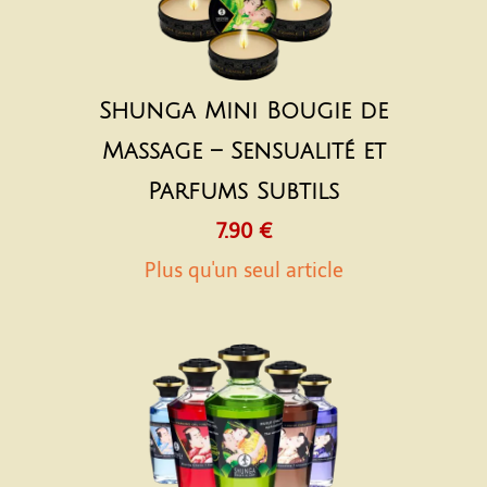
Shunga Mini Bougie de
Massage – Sensualité et
Parfums Subtils
7.90 €
Plus qu'un seul article