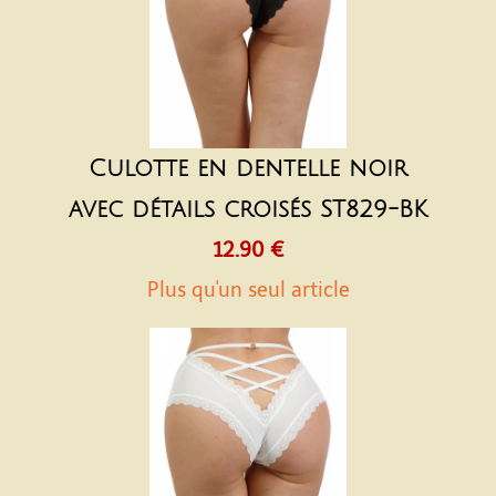
Culotte en dentelle noir
avec détails croisés ST829-BK
12.90 €
Plus qu'un seul article