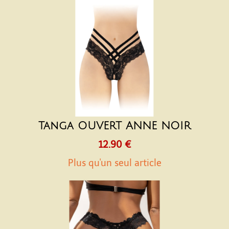
Tanga OUVERT ANNE NOIR
12.90 €
Plus qu'un seul article