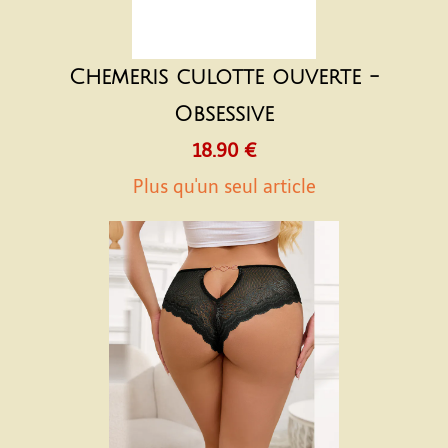
Chemeris culotte ouverte -
Obsessive
18.90 €
Plus qu'un seul article