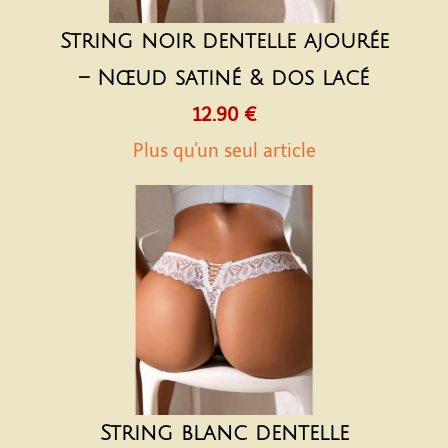
String noir dentelle ajourée
– Nœud satiné & dos lacé
12.90 €
Plus qu'un seul article
String blanc dentelle