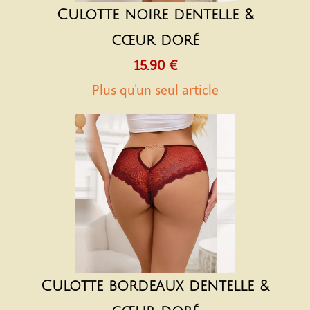
Culotte noire dentelle &
cœur doré
15.90 €
Plus qu'un seul article
Culotte bordeaux dentelle &