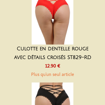
Culotte en dentelle rouge
avec détails croisés ST829-RD
12.90 €
Plus qu'un seul article