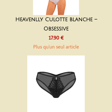
Heavenlly Culotte blanche –
Obsessive
17.90 €
Plus qu'un seul article