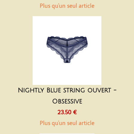
Plus qu'un seul article
Nightly Blue string ouvert -
Obsessive
23.50 €
Plus qu'un seul article