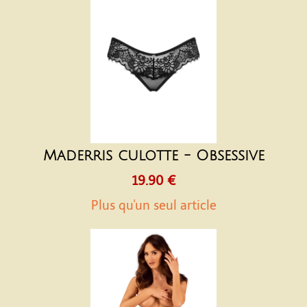
Maderris culotte - Obsessive
19.90 €
Plus qu'un seul article