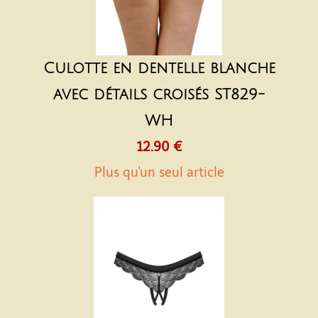
Culotte en dentelle blanche
avec détails croisés ST829-
WH
12.90 €
Plus qu'un seul article