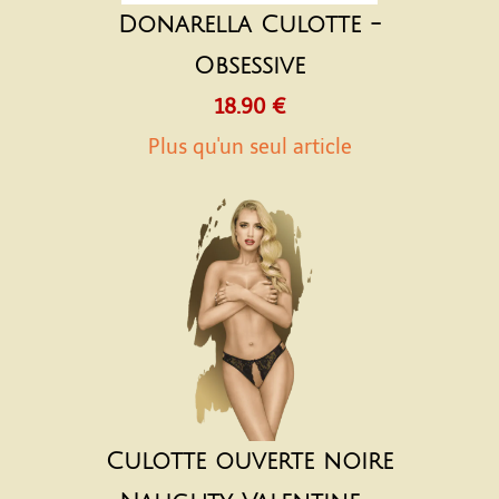
Donarella Culotte -
Obsessive
18.90 €
Plus qu'un seul article
Culotte ouverte noire