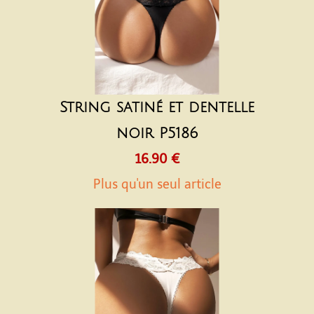
String satiné et dentelle
noir P5186
16.90 €
Plus qu'un seul article