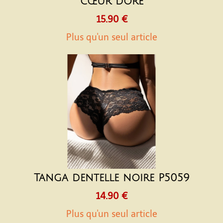
cœur doré
15.90 €
Plus qu'un seul article
Tanga dentelle noire P5059
14.90 €
Plus qu'un seul article