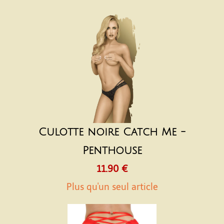
Culotte noire Catch Me -
Penthouse
11.90 €
Plus qu'un seul article