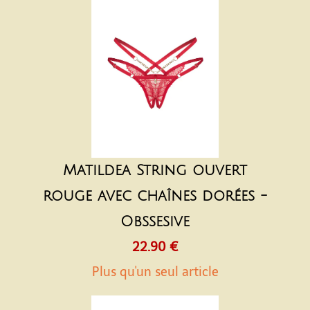
Matildea String ouvert
rouge avec chaînes dorées -
Obssesive
22.90 €
Plus qu'un seul article