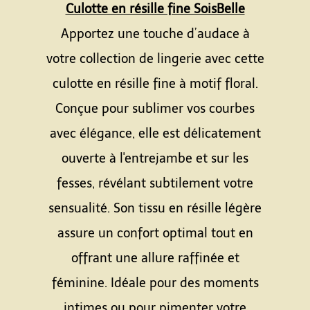
Culotte en résille fine SoisBelle
Apportez une touche d’audace à
votre collection de lingerie avec cette
culotte en résille fine à motif floral.
Conçue pour sublimer vos courbes
avec élégance, elle est délicatement
ouverte à l'entrejambe et sur les
fesses, révélant subtilement votre
sensualité. Son tissu en résille légère
assure un confort optimal tout en
offrant une allure raffinée et
féminine. Idéale pour des moments
intimes ou pour pimenter votre