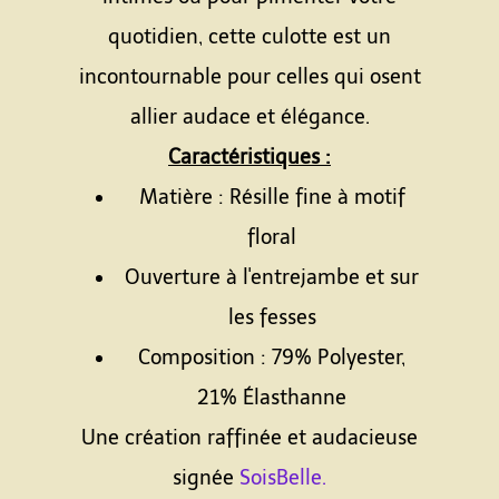
quotidien, cette culotte est un
incontournable pour celles qui osent
allier audace et élégance.
Caractéristiques :
Matière : Résille fine à motif
floral
Ouverture à l'entrejambe et sur
les fesses
Composition : 79% Polyester,
21% Élasthanne
Une création raffinée et audacieuse
signée
SoisBelle.