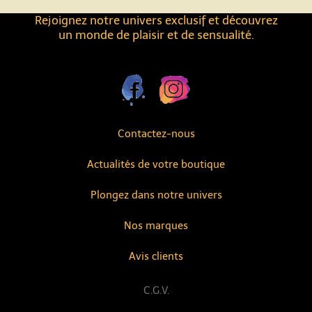
Rejoignez notre univers exclusif et découvrez
un monde de plaisir et de sensualité.
Contactez-nous
Actualités de votre boutique
Plongez dans notre univers
Nos marques
Avis clients
C.G.V.