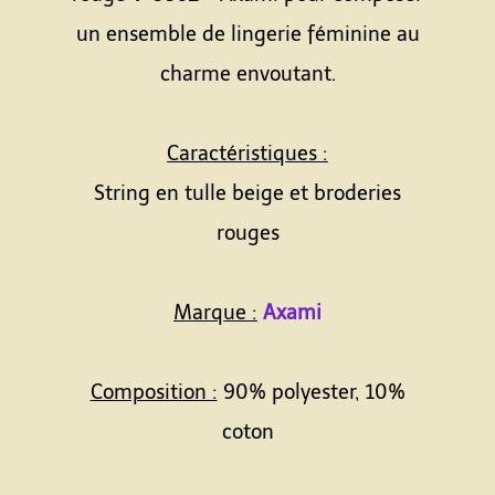
un ensemble de lingerie féminine au
charme envoutant.
Caractéristiques :
String en tulle beige et broderies
rouges
Marque :
Axami
Composition :
90% polyester, 10%
coton