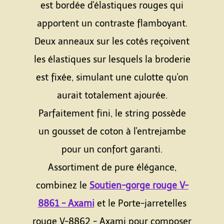
est bordée d'élastiques rouges qui
apportent un contraste flamboyant.
Deux anneaux sur les cotés reçoivent
les élastiques sur lesquels la broderie
est fixée, simulant une culotte qu'on
aurait totalement ajourée.
Parfaitement fini, le string possède
un gousset de coton à l'entrejambe
pour un confort garanti.
Assortiment de pure élégance,
combinez le
Soutien-gorge rouge V-
8861 - Axami
et le Porte-jarretelles
rouge V-8862 - Axami pour composer