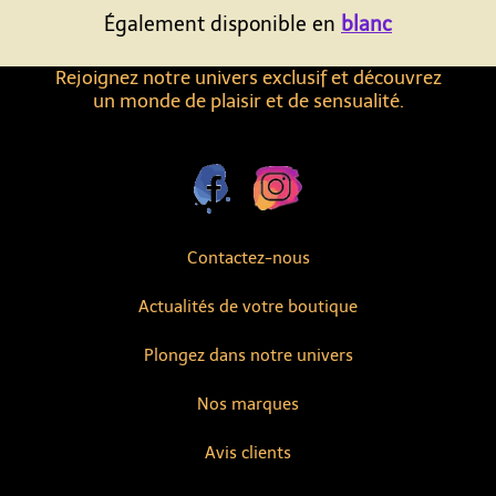
Également disponible en
blanc
Rejoignez notre univers exclusif et découvrez
un monde de plaisir et de sensualité.
Contactez-nous
Actualités de votre boutique
Plongez dans notre univers
Nos marques
Avis clients