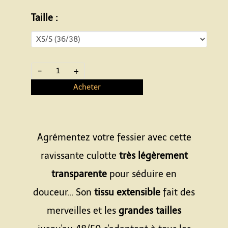
Taille :
-
+
Acheter
Agrémentez votre fessier avec cette
ravissante culotte
très légèrement
transparente
pour séduire en
douceur... Son
tissu extensible
fait des
merveilles et les
grandes tailles