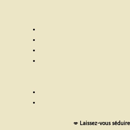
💋
Laissez-vous séduire