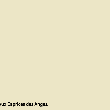
 Aux Caprices des Anges.