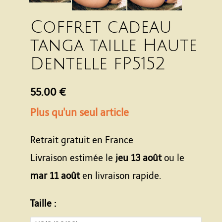
Coffret cadeau
tanga taille Haute
Dentelle fP5152
55.00 €
Plus qu'un seul article
Retrait gratuit en France
Livraison estimée le
jeu 13 août
ou le
mar 11 août
en livraison rapide.
Taille :