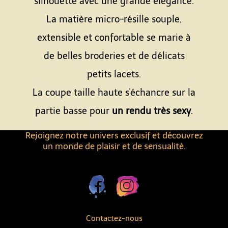
silhouette avec une grande élégance.
La matière micro-résille souple,
extensible et confortable se marie à
de belles broderies et de délicats
petits lacets.
La coupe taille haute s'échancre sur la
partie basse pour
un rendu très sexy
.
Rejoignez notre univers exclusif et découvrez
un monde de plaisir et de sensualité.
Contactez-nous