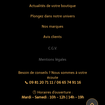
Actualités de votre boutique
Plongez dans notre univers
Nos marques
Avis clients
C.G.V.
Mentions légales
Besoin de conseils ? Nous sommes à votre
écoute
📞 09 81 20 71 11 / 06 65 74 91 16
🕒 Horaires d'ouverture :
Mardi - Samedi : 10h - 12h | 14h - 19h