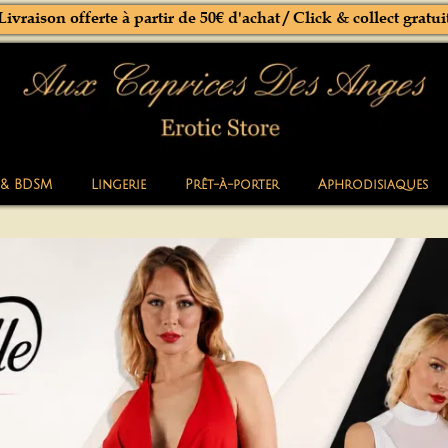
Livraison offerte à partir de 50€ d'achat / Click & collect gratui
 & BDSM
Lingerie
Prêt-à-porter
Aphrodisiaques