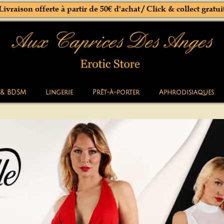
Livraison offerte à partir de 50€ d'achat / Click & collect gratui
 & BDSM
Lingerie
Prêt-à-porter
Aphrodisiaques