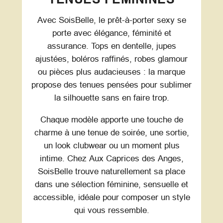
Avec SoisBelle, le prêt-à-porter sexy se
porte avec élégance, féminité et
assurance. Tops en dentelle, jupes
ajustées, boléros raffinés, robes glamour
ou pièces plus audacieuses : la marque
propose des tenues pensées pour sublimer
la silhouette sans en faire trop.
Chaque modèle apporte une touche de
charme à une tenue de soirée, une sortie,
un look clubwear ou un moment plus
intime. Chez Aux Caprices des Anges,
SoisBelle trouve naturellement sa place
dans une sélection féminine, sensuelle et
accessible, idéale pour composer un style
qui vous ressemble.