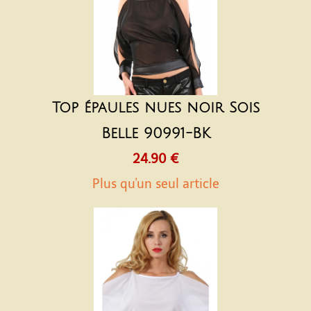
Top épaules nues noir Sois
Belle 90991-BK
24.90 €
Plus qu'un seul article