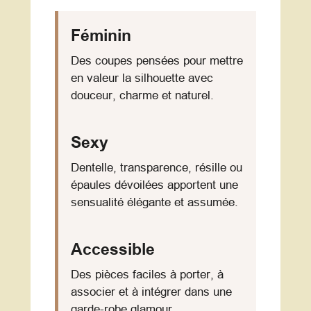
Féminin
Des coupes pensées pour mettre
en valeur la silhouette avec
douceur, charme et naturel.
Sexy
Dentelle, transparence, résille ou
épaules dévoilées apportent une
sensualité élégante et assumée.
Accessible
Des pièces faciles à porter, à
associer et à intégrer dans une
garde-robe glamour.