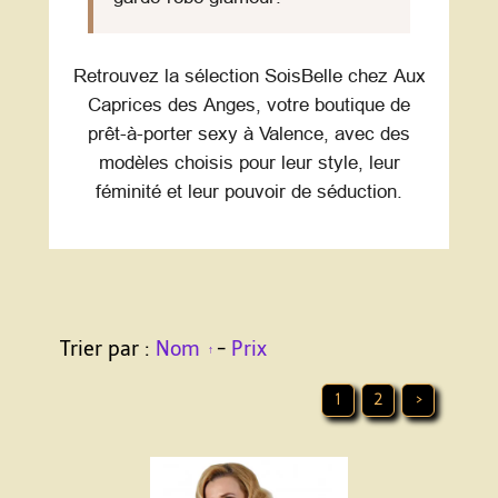
Retrouvez la sélection SoisBelle chez Aux
Caprices des Anges, votre boutique de
prêt-à-porter sexy à Valence, avec des
modèles choisis pour leur style, leur
féminité et leur pouvoir de séduction.
Trier par :
Nom
-
Prix
1
2
>