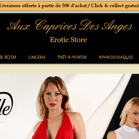
Livraison offerte à partir de 50€ d'achat / Click & collect gratui
 & BDSM
Lingerie
Prêt-à-porter
Aphrodisiaques