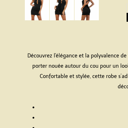
Découvrez l'élégance et la polyvalence de 
porter nouée autour du cou pour un look
Confortable et stylée, cette robe s’a
déco