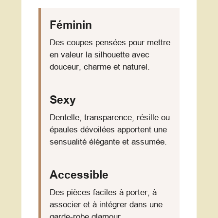
Féminin
Des coupes pensées pour mettre
en valeur la silhouette avec
douceur, charme et naturel.
Sexy
Dentelle, transparence, résille ou
épaules dévoilées apportent une
sensualité élégante et assumée.
Accessible
Des pièces faciles à porter, à
associer et à intégrer dans une
garde-robe glamour.