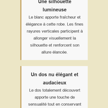
Une silhouette
lumineuse
Le blanc apporte fraîcheur et
élégance à cette robe. Les fines
rayures verticales participent à
allonger visuellement la
silhouette et renforcent son
allure élancée.
Un dos nu élégant et
audacieux
Le dos totalement découvert
apporte une touche de
sensualité tout en conservant