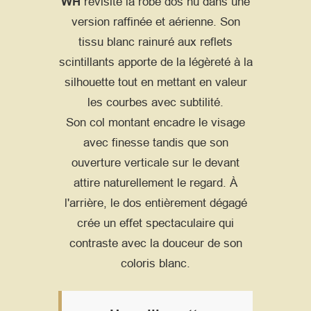
WH
revisite la robe dos nu dans une
version raffinée et aérienne. Son
tissu blanc rainuré aux reflets
scintillants apporte de la légèreté à la
silhouette tout en mettant en valeur
les courbes avec subtilité.
Son col montant encadre le visage
avec finesse tandis que son
ouverture verticale sur le devant
attire naturellement le regard. À
l'arrière, le dos entièrement dégagé
crée un effet spectaculaire qui
contraste avec la douceur de son
coloris blanc.