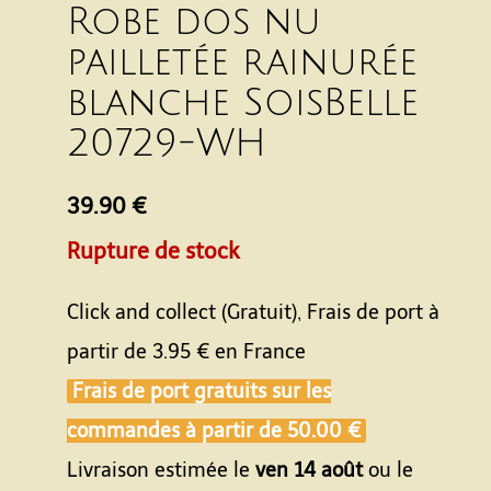
Robe dos nu
pailletée rainurée
blanche SoisBelle
20729-WH
39.90 €
Rupture de stock
Click and collect (Gratuit), Frais de port à
partir de
3.95 €
en France
Frais de port gratuits sur les
commandes à partir de
50.00 €
Livraison estimée le
ven 14 août
ou le