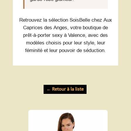
Retrouvez la sélection SoisBelle chez Aux
Caprices des Anges, votre boutique de
prêt-à-porter sexy à Valence, avec des
modèles choisis pour leur style, leur
féminité et leur pouvoir de séduction.
← Retour à la liste