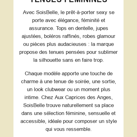
Avec SoisBelle, le prêt-à-porter sexy se
porte avec élégance, féminité et
assurance. Tops en dentelle, jupes
ajustées, boléros raffinés, robes glamour
ou pièces plus audacieuses : la marque
propose des tenues pensées pour sublimer
la silhouette sans en faire trop.
Chaque modèle apporte une touche de
charme à une tenue de soirée, une sortie,
un look clubwear ou un moment plus
intime. Chez Aux Caprices des Anges,
SoisBelle trouve naturellement sa place
dans une sélection féminine, sensuelle et
accessible, idéale pour composer un style
qui vous ressemble.