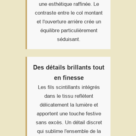
une esthétique raffinée. Le
contraste entre le col montant
et l'ouverture arrière crée un
équilibre particulièrement
séduisant.
Des détails brillants tout
en finesse
Les fils scintillants intégrés
dans le tissu reflètent
délicatement la lumière et
apportent une touche festive
sans excès. Un détail discret
qui sublime l'ensemble de la