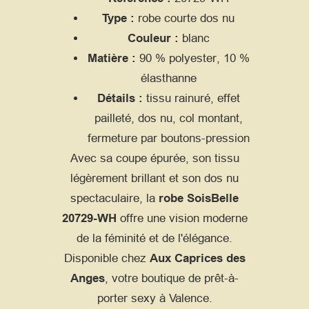
Type :
robe courte dos nu
Couleur :
blanc
Matière :
90 % polyester, 10 %
élasthanne
Détails :
tissu rainuré, effet
pailleté, dos nu, col montant,
fermeture par boutons-pression
Avec sa coupe épurée, son tissu
légèrement brillant et son dos nu
spectaculaire, la
robe SoisBelle
20729-WH
offre une vision moderne
de la féminité et de l'élégance.
Disponible chez
Aux Caprices des
Anges
, votre boutique de prêt-à-
porter sexy à Valence.