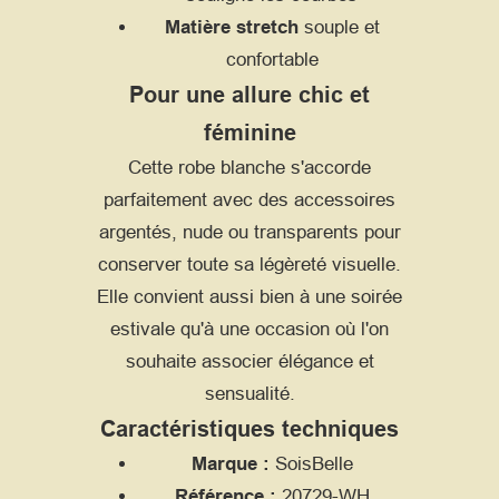
Matière stretch
souple et
confortable
Pour une allure chic et
féminine
Cette robe blanche s'accorde
parfaitement avec des accessoires
argentés, nude ou transparents pour
conserver toute sa légèreté visuelle.
Elle convient aussi bien à une soirée
estivale qu'à une occasion où l'on
souhaite associer élégance et
sensualité.
Caractéristiques techniques
Marque :
SoisBelle
Référence :
20729-WH