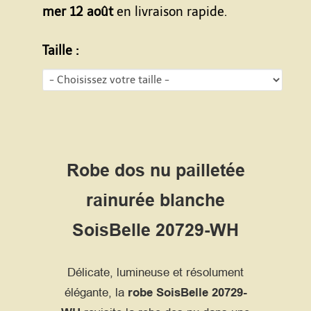
mer 12 août
en livraison rapide.
Taille :
Robe dos nu pailletée
rainurée blanche
SoisBelle 20729-WH
Délicate, lumineuse et résolument
élégante, la
robe SoisBelle 20729-