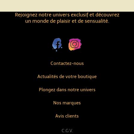
Rejoignez notre univers exclusif et découvrez
un monde de plaisir et de sensualité.
Contactez-nous
Actualités de votre boutique
Plongez dans notre univers
Nos marques
Avis clients
C.G.V.