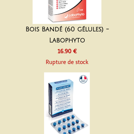
Bois Bandé (60 gélules) -
Labophyto
16.90 €
Rupture de stock