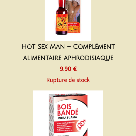
Hot Sex Man – Complément
alimentaire aphrodisiaque
9.90 €
Rupture de stock