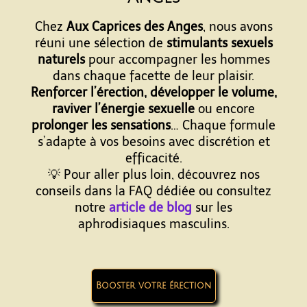
Chez
Aux Caprices des Anges
, nous avons
réuni une sélection de
stimulants sexuels
naturels
pour accompagner les hommes
dans chaque facette de leur plaisir.
Renforcer l’érection, développer le volume,
raviver l’énergie sexuelle
ou encore
prolonger les sensations
… Chaque formule
s’adapte à vos besoins avec discrétion et
efficacité.
💡 Pour aller plus loin, découvrez nos
conseils dans la FAQ dédiée ou consultez
notre
article de blog
sur les
aphrodisiaques masculins.
Booster votre érection