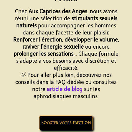
Chez
Aux Caprices des Anges
, nous avons
réuni une sélection de
stimulants sexuels
naturels
pour accompagner les hommes
dans chaque facette de leur plaisir.
Renforcer l’érection, développer le volume,
raviver l’énergie sexuelle
ou encore
prolonger les sensations
… Chaque formule
s’adapte à vos besoins avec discrétion et
efficacité.
💡 Pour aller plus loin, découvrez nos
conseils dans la FAQ dédiée ou consultez
notre
article de blog
sur les
aphrodisiaques masculins.
Booster votre érection