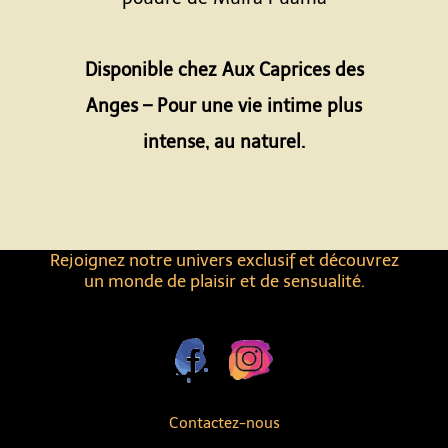
Espace
Disponible chez Aux Caprices des
Anges – Pour une vie intime plus
intense, au naturel.
Rejoignez notre univers exclusif et découvrez
un monde de plaisir et de sensualité.
Contactez-nous