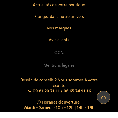
Actualités de votre boutique
Plongez dans notre univers
Nos marques
Avis clients
C.G.V.
Mentions légales
Besoin de conseils ? Nous sommes à votre
écoute
📞 09 81 20 71 11 / 06 65 74 91 16
🕒 Horaires d'ouverture :
Mardi - Samedi : 10h - 12h | 14h - 19h