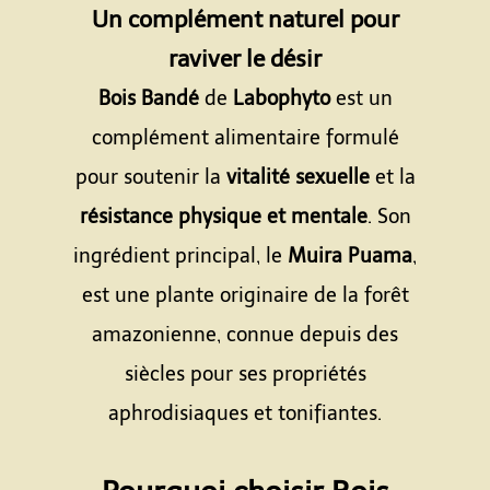
Un complément naturel pour
raviver le désir
Bois Bandé
de
Labophyto
est un
complément alimentaire formulé
pour soutenir la
vitalité sexuelle
et la
résistance physique et mentale
. Son
ingrédient principal, le
Muira Puama
,
est une plante originaire de la forêt
amazonienne, connue depuis des
siècles pour ses propriétés
aphrodisiaques et tonifiantes.
Espace