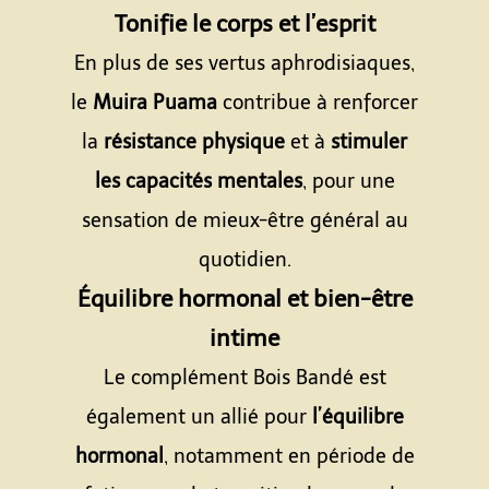
Tonifie le corps et l’esprit
En plus de ses vertus aphrodisiaques,
le
Muira Puama
contribue à renforcer
la
résistance physique
et à
stimuler
les capacités mentales
, pour une
sensation de mieux-être général au
quotidien.
Équilibre hormonal et bien-être
intime
Le complément Bois Bandé est
également un allié pour
l’équilibre
hormonal
, notamment en période de