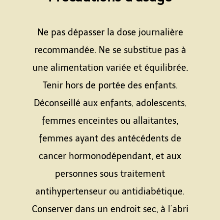
Espace
Ne pas dépasser la dose journalière
recommandée. Ne se substitue pas à
une alimentation variée et équilibrée.
Tenir hors de portée des enfants.
Déconseillé aux enfants, adolescents,
femmes enceintes ou allaitantes,
femmes ayant des antécédents de
cancer hormonodépendant, et aux
personnes sous traitement
antihypertenseur ou antidiabétique.
Conserver dans un endroit sec, à l’abri