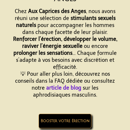
Chez
Aux Caprices des Anges
, nous avons
réuni une sélection de
stimulants sexuels
naturels
pour accompagner les hommes
dans chaque facette de leur plaisir.
Renforcer l’érection, développer le volume,
raviver l’énergie sexuelle
ou encore
prolonger les sensations
… Chaque formule
s’adapte à vos besoins avec discrétion et
efficacité.
💡 Pour aller plus loin, découvrez nos
conseils dans la FAQ dédiée ou consultez
notre
article de blog
sur les
aphrodisiaques masculins.
Booster votre érection