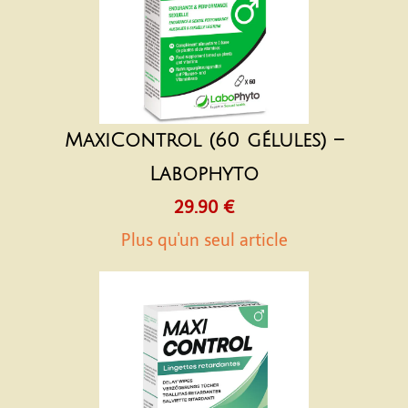
MaxiControl (60 gélules) –
Labophyto
29.90 €
Plus qu'un seul article