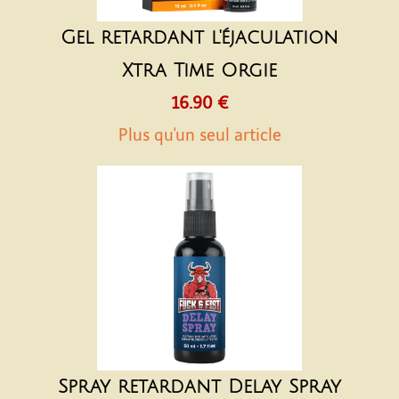
Gel retardant l'éjaculation
Xtra Time Orgie
16.90 €
Plus qu'un seul article
Spray retardant Delay Spray