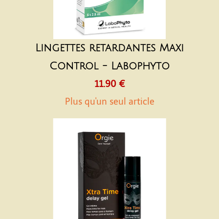
Lingettes retardantes Maxi
Control - Labophyto
11.90 €
Plus qu'un seul article