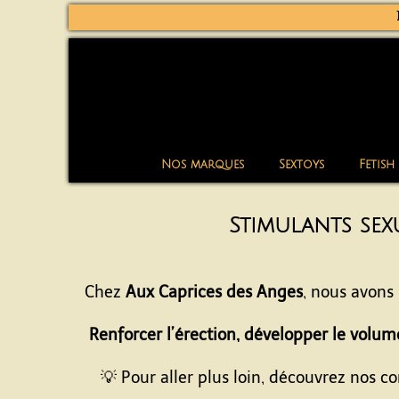
Nos marques
Sextoys
Fetish
Stimulants sex
Chez
Aux Caprices des Anges
, nous avons
Renforcer l’érection, développer le volume
💡 Pour aller plus loin, découvrez nos 