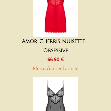
Amor Cherris Nuisette -
Obsessive
66.90 €
Plus qu'un seul article