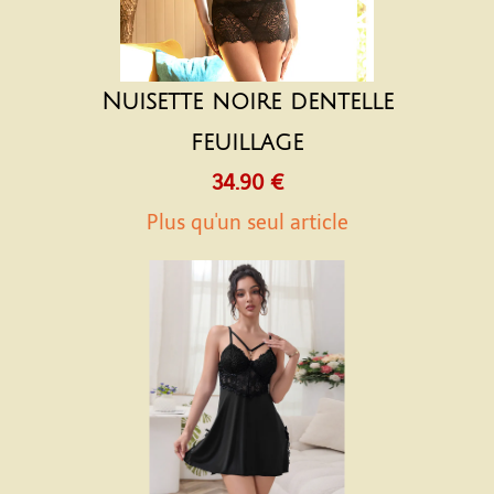
Nuisette noire dentelle
feuillage
34.90 €
Plus qu'un seul article