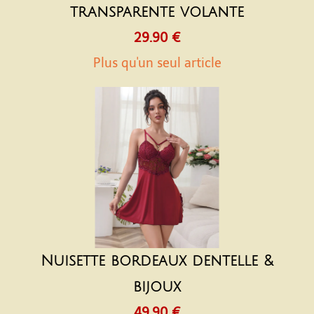
transparente volante
29.90 €
Plus qu'un seul article
Nuisette bordeaux dentelle &
bijoux
49.90 €