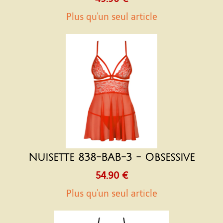
Plus qu'un seul article
Nuisette 838-BAB-3 - Obsessive
54.90 €
Plus qu'un seul article