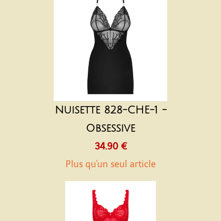
Nuisette 828-CHE-1 -
Obsessive
34.90 €
Plus qu'un seul article