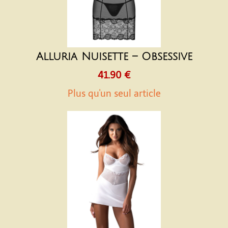
Alluria Nuisette – Obsessive
41.90 €
Plus qu'un seul article