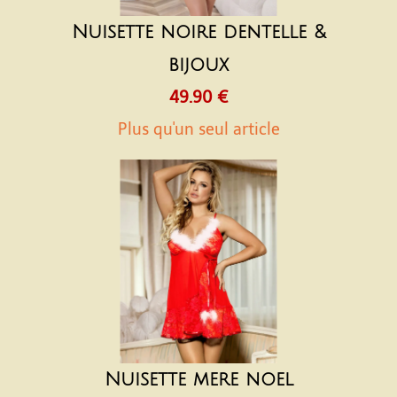
Nuisette noire dentelle &
bijoux
49.90 €
Plus qu'un seul article
Nuisette mere noel