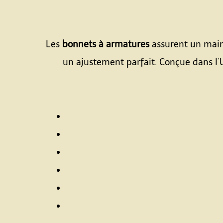
Les
bonnets à armatures
assurent un maint
un ajustement parfait. Conçue dans l’