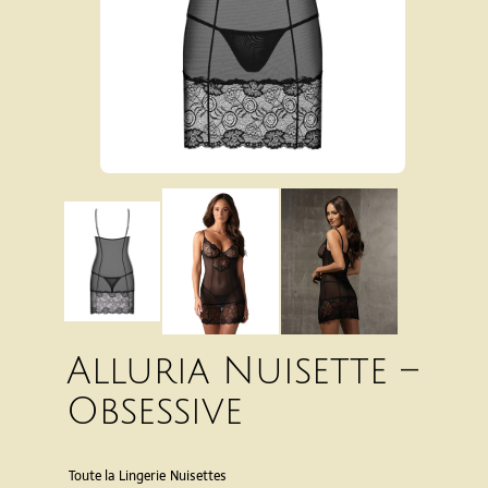
Alluria Nuisette –
Obsessive
Toute la Lingerie
Nuisettes