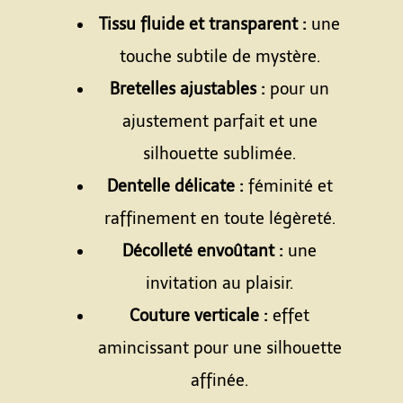
Tissu fluide et transparent :
une
touche subtile de mystère.
Bretelles ajustables :
pour un
ajustement parfait et une
silhouette sublimée.
Dentelle délicate :
féminité et
raffinement en toute légèreté.
Décolleté envoûtant :
une
invitation au plaisir.
Couture verticale :
effet
amincissant pour une silhouette
affinée.