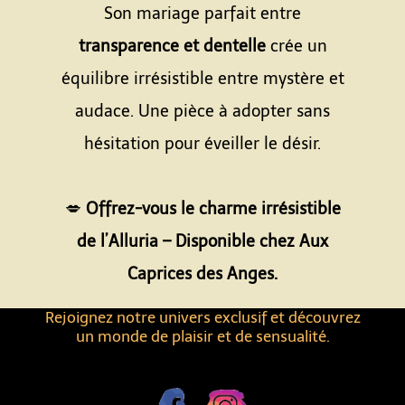
Son mariage parfait entre
transparence et dentelle
crée un
équilibre irrésistible entre mystère et
audace. Une pièce à adopter sans
hésitation pour éveiller le désir.
Espace
💋
Offrez-vous le charme irrésistible
de l’Alluria – Disponible chez Aux
Caprices des Anges.
Rejoignez notre univers exclusif et découvrez
un monde de plaisir et de sensualité.