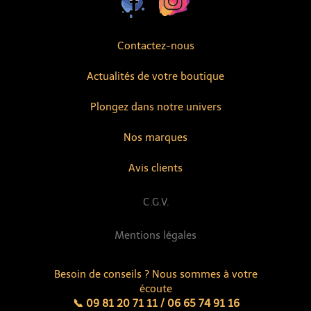
Contactez-nous
Actualités de votre boutique
Plongez dans notre univers
Nos marques
Avis clients
C.G.V.
Mentions légales
Besoin de conseils ? Nous sommes à votre
écoute
📞 09 81 20 71 11 / 06 65 74 91 16