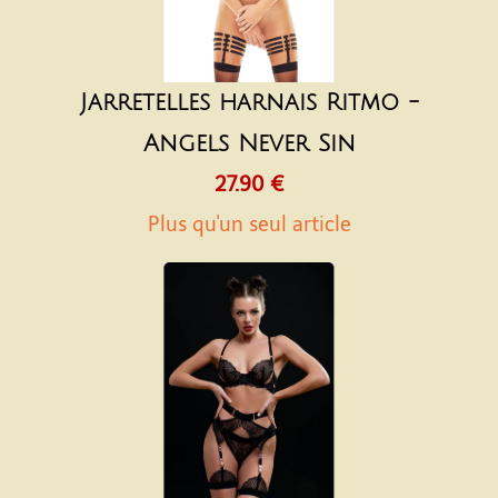
Jarretelles harnais Ritmo -
Angels Never Sin
27.90 €
Plus qu'un seul article