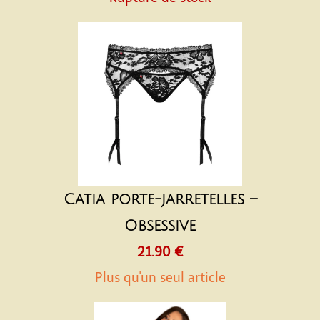
Catia porte-jarretelles –
Obsessive
21.90 €
Plus qu'un seul article