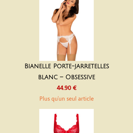
Bianelle Porte-jarretelles
blanc – Obsessive
44.90 €
Plus qu'un seul article