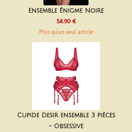
Ensemble Énigme Noire
54.90 €
Plus qu'un seul article
Cupide Desir ensemble 3 pièces
- Obsessive