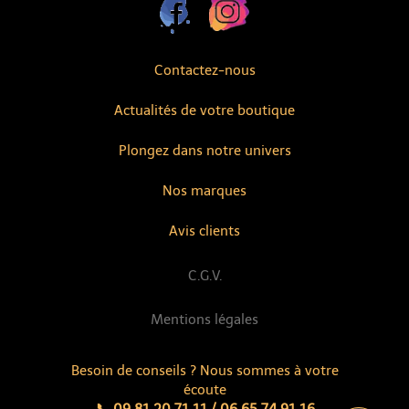
Contactez-nous
Actualités de votre boutique
Plongez dans notre univers
Nos marques
Avis clients
C.G.V.
Mentions légales
Besoin de conseils ? Nous sommes à votre
écoute