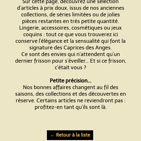
Sur cette page, découvrez une sélection
d’articles à prix doux, issus de nos anciennes
collections, de séries limitées ou de jolies
pièces restantes en très petite quantité.
Lingerie, accessoires, cosmétiques ou jeux
coquins : tout ce que vous trouverez ici
conserve l’élégance et la sensualité qui font la
signature des Caprices des Anges.
Ce sont des envies qui n’attendent qu’un
dernier frisson pour s’éveiller… Et si ce frisson,
c’était vous ?
Petite précision...
Nos bonnes affaires changent au fil des
saisons, des collections et des découvertes en
réserve. Certains articles ne reviendront pas :
profitez-en tant qu’ils sont là.
← Retour à la liste