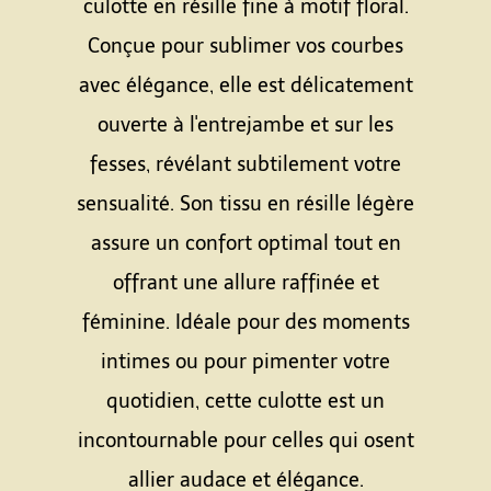
culotte en résille fine à motif floral.
Conçue pour sublimer vos courbes
avec élégance, elle est délicatement
ouverte à l'entrejambe et sur les
fesses, révélant subtilement votre
sensualité. Son tissu en résille légère
assure un confort optimal tout en
offrant une allure raffinée et
féminine. Idéale pour des moments
intimes ou pour pimenter votre
quotidien, cette culotte est un
incontournable pour celles qui osent
allier audace et élégance.