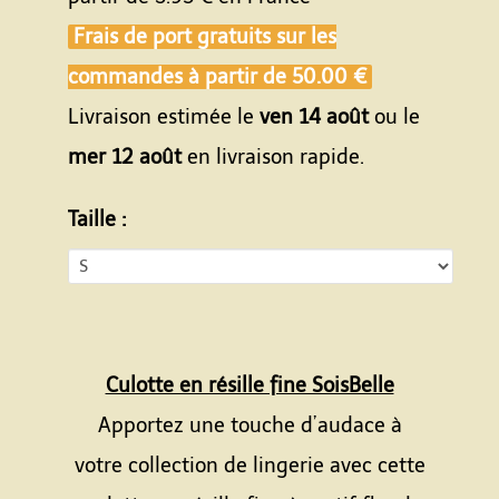
Frais de port gratuits sur les
commandes à partir de
50.00 €
Livraison estimée le
ven 14 août
ou le
mer 12 août
en livraison rapide.
Taille :
Culotte en résille fine SoisBelle
Apportez une touche d’audace à
votre collection de lingerie avec cette