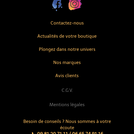
Contactez-nous
Actualités de votre boutique
Plongez dans notre univers
Nos marques
Avis clients
C.G.V.
Mentions légales
Besoin de conseils ? Nous sommes à votre
écoute