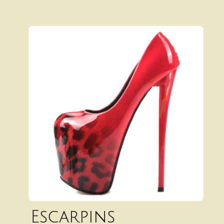
Escarpins