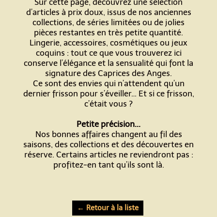
Sur cette page, découvrez une sélection
d’articles à prix doux, issus de nos anciennes
collections, de séries limitées ou de jolies
pièces restantes en très petite quantité.
Lingerie, accessoires, cosmétiques ou jeux
coquins : tout ce que vous trouverez ici
conserve l’élégance et la sensualité qui font la
signature des Caprices des Anges.
Ce sont des envies qui n’attendent qu’un
dernier frisson pour s’éveiller… Et si ce frisson,
c’était vous ?
Petite précision...
Nos bonnes affaires changent au fil des
saisons, des collections et des découvertes en
réserve. Certains articles ne reviendront pas :
profitez-en tant qu’ils sont là.
← Retour à la liste