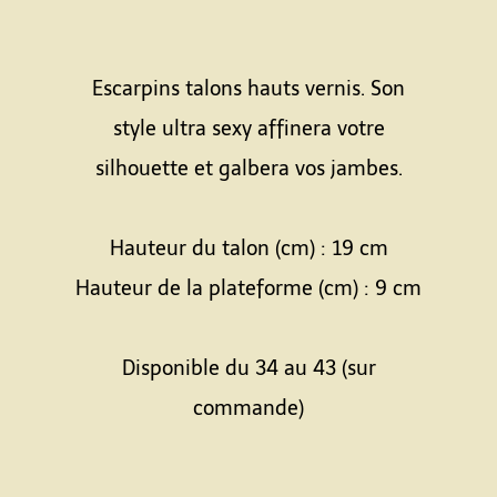
Escarpins talons hauts vernis. Son
style ultra sexy affinera votre
silhouette et galbera vos jambes.
Hauteur du talon (cm) : 19 cm
Hauteur de la plateforme (cm) : 9 cm
Disponible du 34 au 43 (sur
commande)