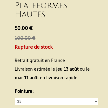
Plateformes
Hautes
50.00 €
100.00 €
Rupture de stock
Retrait gratuit en France
Livraison estimée le
jeu 13 août
ou le
mar 11 août
en livraison rapide.
Pointure :