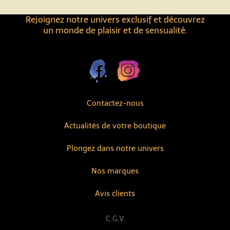
Rejoignez notre univers exclusif et découvrez
un monde de plaisir et de sensualité.
Contactez-nous
Actualités de votre boutique
Plongez dans notre univers
Nos marques
Avis clients
C.G.V.