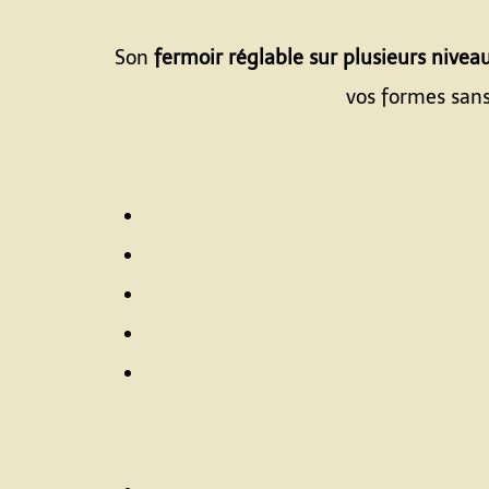
Son
fermoir réglable sur plusieurs nivea
vos formes sans 